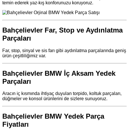
temin ederek yaz-kış konforunuzu koruyoruz.
Bahçelievler Far, Stop ve Aydınlatma
Parçaları
Far, stop, sinyal ve sis farı gibi aydınlatma parçalarında geniş
ürün çeşitliliğimiz var.
Bahçelievler BMW İç Aksam Yedek
Parçaları
Aracın iç kısmında ihtiyaç duyulan torpido, koltuk parçaları,
düğmeler ve konsol ürünlerini de sizlere sunuyoruz.
Bahçelievler BMW Yedek Parça
Fiyatları