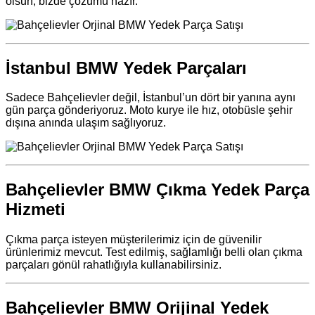
olsun, bizde çözümü hazır.
İstanbul BMW Yedek Parçaları
Sadece Bahçelievler değil, İstanbul’un dört bir yanına aynı
gün parça gönderiyoruz. Moto kurye ile hız, otobüsle şehir
dışına anında ulaşım sağlıyoruz.
Bahçelievler BMW Çıkma Yedek Parça
Hizmeti
Çıkma parça isteyen müşterilerimiz için de güvenilir
ürünlerimiz mevcut. Test edilmiş, sağlamlığı belli olan çıkma
parçaları gönül rahatlığıyla kullanabilirsiniz.
Bahçelievler BMW Orijinal Yedek