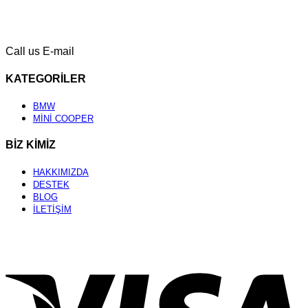
Call us
E-mail
KATEGORİLER
BMW
MİNİ COOPER
BİZ KİMİZ
HAKKIMIZDA
DESTEK
BLOG
İLETİŞİM