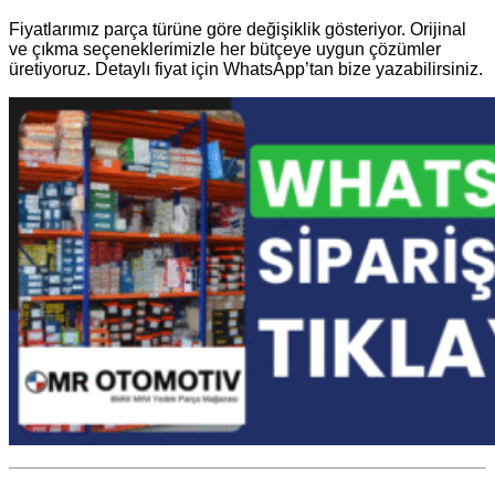
Fiyatlarımız parça türüne göre değişiklik gösteriyor. Orijinal
ve çıkma seçeneklerimizle her bütçeye uygun çözümler
üretiyoruz. Detaylı fiyat için WhatsApp’tan bize yazabilirsiniz.