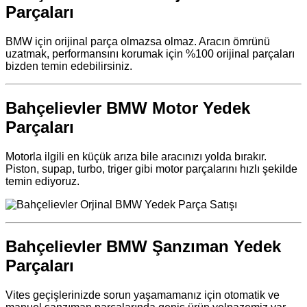
Parçaları
BMW için orijinal parça olmazsa olmaz. Aracın ömrünü
uzatmak, performansını korumak için %100 orijinal parçaları
bizden temin edebilirsiniz.
Bahçelievler BMW Motor Yedek
Parçaları
Motorla ilgili en küçük arıza bile aracınızı yolda bırakır.
Piston, supap, turbo, triger gibi motor parçalarını hızlı şekilde
temin ediyoruz.
Bahçelievler BMW Şanzıman Yedek
Parçaları
Vites geçişlerinizde sorun yaşamamanız için otomatik ve