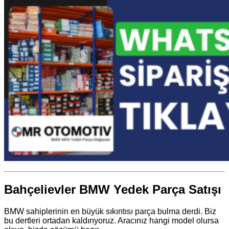
Bahçelievler BMW Yedek Parça Satışı
BMW sahiplerinin en büyük sıkıntısı parça bulma derdi. Biz
bu dertleri ortadan kaldırıyoruz. Aracınız hangi model olursa