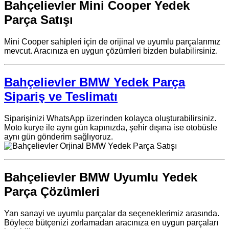
Bahçelievler Mini Cooper Yedek
Parça Satışı
Mini Cooper sahipleri için de orijinal ve uyumlu parçalarımız
mevcut. Aracınıza en uygun çözümleri bizden bulabilirsiniz.
Bahçelievler BMW Yedek Parça
Sipariş ve Teslimatı
Siparişinizi WhatsApp üzerinden kolayca oluşturabilirsiniz.
Moto kurye ile aynı gün kapınızda, şehir dışına ise otobüsle
aynı gün gönderim sağlıyoruz.
Bahçelievler BMW Uyumlu Yedek
Parça Çözümleri
Yan sanayi ve uyumlu parçalar da seçeneklerimiz arasında.
Böylece bütçenizi zorlamadan aracınıza en uygun parçaları