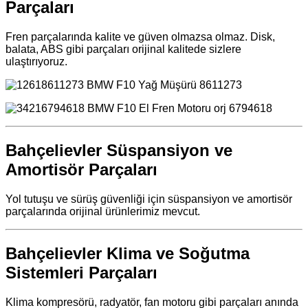
Parçaları
Fren parçalarında kalite ve güven olmazsa olmaz. Disk,
balata, ABS gibi parçaları orijinal kalitede sizlere
ulaştırıyoruz.
Bahçelievler Süspansiyon ve
Amortisör Parçaları
Yol tutuşu ve sürüş güvenliği için süspansiyon ve amortisör
parçalarında orijinal ürünlerimiz mevcut.
Bahçelievler Klima ve Soğutma
Sistemleri Parçaları
Klima kompresörü, radyatör, fan motoru gibi parçaları anında