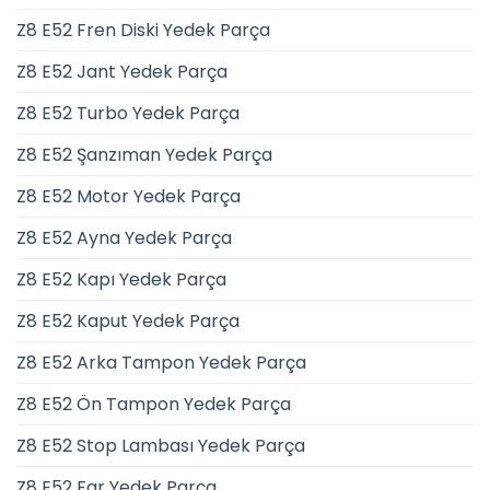
Z8 E52 Fren Diski Yedek Parça
Z8 E52 Jant Yedek Parça
Z8 E52 Turbo Yedek Parça
Z8 E52 Şanzıman Yedek Parça
Z8 E52 Motor Yedek Parça
Z8 E52 Ayna Yedek Parça
Z8 E52 Kapı Yedek Parça
Z8 E52 Kaput Yedek Parça
Z8 E52 Arka Tampon Yedek Parça
Z8 E52 Ön Tampon Yedek Parça
Z8 E52 Stop Lambası Yedek Parça
Z8 E52 Far Yedek Parça