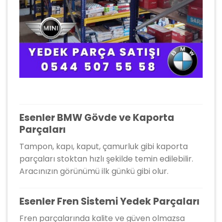
Esenler BMW Gövde ve Kaporta
Parçaları
Tampon, kapı, kaput, çamurluk gibi kaporta
parçaları stoktan hızlı şekilde temin edilebilir.
Aracınızın görünümü ilk günkü gibi olur.
Esenler Fren Sistemi Yedek Parçaları
Fren parçalarında kalite ve güven olmazsa