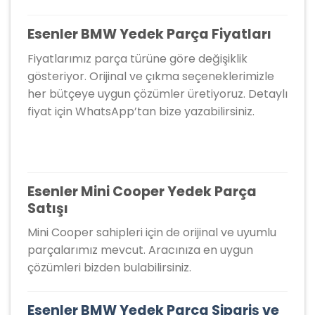
Esenler BMW Yedek Parça Fiyatları
Fiyatlarımız parça türüne göre değişiklik
gösteriyor. Orijinal ve çıkma seçeneklerimizle
her bütçeye uygun çözümler üretiyoruz. Detaylı
fiyat için WhatsApp’tan bize yazabilirsiniz.
Esenler Mini Cooper Yedek Parça
Satışı
Mini Cooper sahipleri için de orijinal ve uyumlu
parçalarımız mevcut. Aracınıza en uygun
çözümleri bizden bulabilirsiniz.
Esenler BMW Yedek Parça Sipariş ve