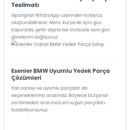
Teslimatı
Siparişinizi WhatsApp üzerinden kolayca
oluşturabilirsiniz. Moto kurye ile aynı gün
kapınızda, şehir dışına ise otobüsle aynı gün
gönderim sağlıyoruz.
Esenler BMW Uyumlu Yedek Parça
Çözümleri
Yan sanayi ve uyumlu parçalar da
seçeneklerimiz arasında. Böylece bütçenizi
zorlamadan aracınıza en uygun parçaları
bulabiliyorsunuz.