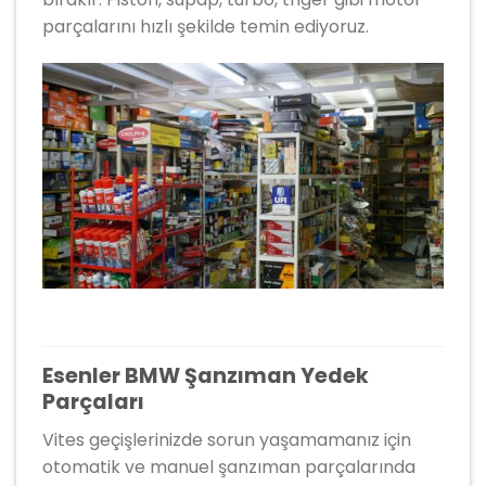
parçalarını hızlı şekilde temin ediyoruz.
Esenler BMW Şanzıman Yedek
Parçaları
Vites geçişlerinizde sorun yaşamamanız için
otomatik ve manuel şanzıman parçalarında