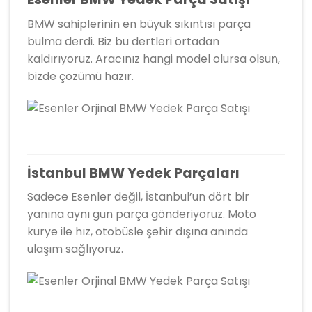
BMW sahiplerinin en büyük sıkıntısı parça
bulma derdi. Biz bu dertleri ortadan
kaldırıyoruz. Aracınız hangi model olursa olsun,
bizde çözümü hazır.
İstanbul BMW Yedek Parçaları
Sadece Esenler değil, İstanbul’un dört bir
yanına aynı gün parça gönderiyoruz. Moto
kurye ile hız, otobüsle şehir dışına anında
ulaşım sağlıyoruz.