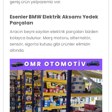
geniş ürün yelpazemiz var.
Esenler BMW Elektrik Aksamı Yedek
Parçaları
Aracın beyni sayılan elektrik parçaları bizden
kolayca bulunur. Marş motoru, alternatör,
sensör, sigorta kutusu gibi ürünler elimizin
altında.