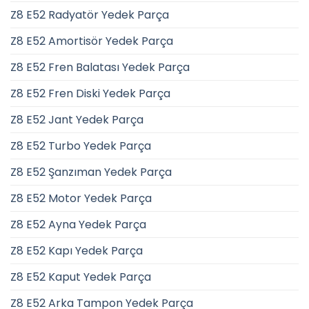
Z8 E52 Radyatör Yedek Parça
Z8 E52 Amortisör Yedek Parça
Z8 E52 Fren Balatası Yedek Parça
Z8 E52 Fren Diski Yedek Parça
Z8 E52 Jant Yedek Parça
Z8 E52 Turbo Yedek Parça
Z8 E52 Şanzıman Yedek Parça
Z8 E52 Motor Yedek Parça
Z8 E52 Ayna Yedek Parça
Z8 E52 Kapı Yedek Parça
Z8 E52 Kaput Yedek Parça
Z8 E52 Arka Tampon Yedek Parça