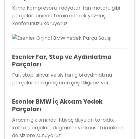
Klima kompresörü, radyatör, fan motoru gibi
parçaları anında temin ederek yaz-kış
konforunuzu koruyoruz.
Esenler Far, Stop ve Aydınlatma
Parçaları
Far, stop, sinyal ve sis farı gibi aydınlatma
parçalarında geniş ürün çeşitliliğimiz var.
Esenler BMW İç Aksam Yedek
Parçaları
Aracın iç kısmında ihtiyaç duyulan torpido,
koltuk parçaları, düğmeler ve konsol ürünlerini
de sizlere sunuyoruz.