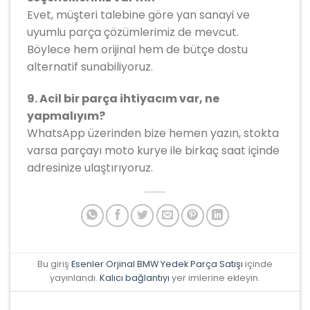
Evet, müşteri talebine göre yan sanayi ve
uyumlu parça çözümlerimiz de mevcut.
Böylece hem orijinal hem de bütçe dostu
alternatif sunabiliyoruz.
9. Acil bir parça ihtiyacım var, ne
yapmalıyım?
WhatsApp üzerinden bize hemen yazın, stokta
varsa parçayı moto kurye ile birkaç saat içinde
adresinize ulaştırıyoruz.
Bu giriş
Esenler Orjinal BMW Yedek Parça Satışı
içinde
yayınlandı.
Kalıcı bağlantıyı
yer imlerine ekleyin.