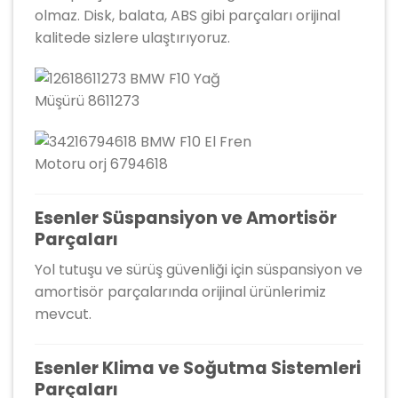
olmaz. Disk, balata, ABS gibi parçaları orijinal
kalitede sizlere ulaştırıyoruz.
Esenler Süspansiyon ve Amortisör
Parçaları
Yol tutuşu ve sürüş güvenliği için süspansiyon ve
amortisör parçalarında orijinal ürünlerimiz
mevcut.
Esenler Klima ve Soğutma Sistemleri
Parçaları