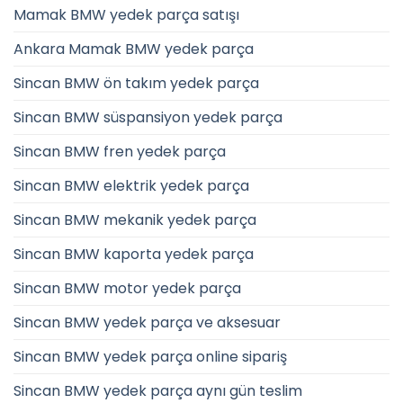
Mamak BMW yedek parça satışı
Ankara Mamak BMW yedek parça
Sincan BMW ön takım yedek parça
Sincan BMW süspansiyon yedek parça
Sincan BMW fren yedek parça
Sincan BMW elektrik yedek parça
Sincan BMW mekanik yedek parça
Sincan BMW kaporta yedek parça
Sincan BMW motor yedek parça
Sincan BMW yedek parça ve aksesuar
Sincan BMW yedek parça online sipariş
Sincan BMW yedek parça aynı gün teslim