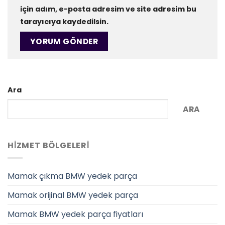
için adım, e-posta adresim ve site adresim bu
tarayıcıya kaydedilsin.
Ara
ARA
HIZMET BÖLGELERI
Mamak çıkma BMW yedek parça
Mamak orijinal BMW yedek parça
Mamak BMW yedek parça fiyatları