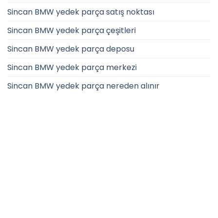
Sincan BMW yedek parça satış noktası
Sincan BMW yedek parça çeşitleri
Sincan BMW yedek parça deposu
Sincan BMW yedek parça merkezi
Sincan BMW yedek parça nereden alınır
CALL US
E-MAIL