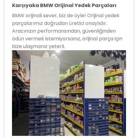
Karşıyaka BMW Orijinal Yedek Parçaları
BMW orijinali sever, biz de öyle! Orijinal yedek
parçalarımız doğrudan üretici onaylıdır.
Aracınızın performansından, güvenliğinden
ödün vermek istemiyorsanız, orijinal parça için
bize ulaşmanız yeterli.