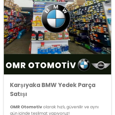
Karşıyaka BMW Yedek Parça
Satışı
OMR Otomotiv
olarak hızlı, güvenilir ve aynı
gün içinde teslimat yapıyoruz!