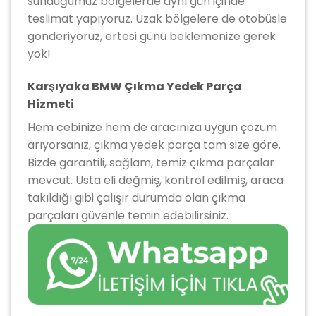
sunduğumuz bölgelerde aynı gün içinde
teslimat yapıyoruz. Uzak bölgelere de otobüsle
gönderiyoruz, ertesi günü beklemenize gerek
yok!
Karşıyaka BMW Çıkma Yedek Parça
Hizmeti
Hem cebinize hem de aracınıza uygun çözüm
arıyorsanız, çıkma yedek parça tam size göre.
Bizde garantili, sağlam, temiz çıkma parçalar
mevcut. Usta eli değmiş, kontrol edilmiş, araca
takıldığı gibi çalışır durumda olan çıkma
parçaları güvenle temin edebilirsiniz.