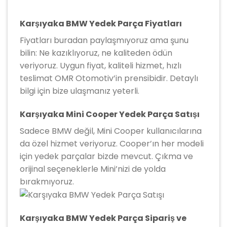
Karşıyaka BMW Yedek Parça Fiyatları
Fiyatları buradan paylaşmıyoruz ama şunu
bilin: Ne kazıklıyoruz, ne kaliteden ödün
veriyoruz. Uygun fiyat, kaliteli hizmet, hızlı
teslimat OMR Otomotiv’in prensibidir. Detaylı
bilgi için bize ulaşmanız yeterli.
Karşıyaka Mini Cooper Yedek Parça Satışı
Sadece BMW değil, Mini Cooper kullanıcılarına
da özel hizmet veriyoruz. Cooper’ın her modeli
için yedek parçalar bizde mevcut. Çıkma ve
orijinal seçeneklerle Mini’nizi de yolda
bırakmıyoruz.
Karşıyaka BMW Yedek Parça Sipariş ve