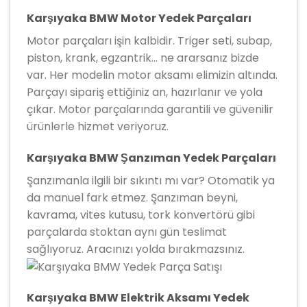
Karşıyaka BMW Motor Yedek Parçaları
Motor parçaları işin kalbidir. Triger seti, subap,
piston, krank, egzantrik… ne ararsanız bizde
var. Her modelin motor aksamı elimizin altında.
Parçayı sipariş ettiğiniz an, hazırlanır ve yola
çıkar. Motor parçalarında garantili ve güvenilir
ürünlerle hizmet veriyoruz.
Karşıyaka BMW Şanzıman Yedek Parçaları
Şanzımanla ilgili bir sıkıntı mı var? Otomatik ya
da manuel fark etmez. Şanzıman beyni,
kavrama, vites kutusu, tork konvertörü gibi
parçalarda stoktan aynı gün teslimat
sağlıyoruz. Aracınızı yolda bırakmazsınız.
Karşıyaka BMW Elektrik Aksamı Yedek