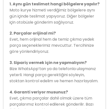
1. Aynı gün teslimat hangi bölgelere yapılır?
Moto kurye hizmeti verdiğimiz bölgelere aynı
gün içinde teslimat yapıyoruz. Diğer bölgeler
için otobüsle gönderim sağlıyoruz.
2. Parçalar orijinal mi?
Evet, hem orijinal hem de temiz çıkma yedek
parça seçeneklerimiz mevcuttur. Tercihinize
göre yönlendiriyoruz.
3. Sipariş vermek için ne yapmalıyım?
Bize WhatsApp’tan ya da telefonla ulaşmanız
yeterli. Hangi parça gerektiğini söyleyin,
stoktan kontrol edelim ve hemen hazırlayalım.
4. Garanti veriyor musunuz?
Evet, çıkma parçalar dahil olmak üzere tüm
parçalarımız kontrol edilerek gönderilir. Bazı