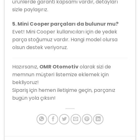
ürünlerde garanti kapsamı vardır, detayları
sizle paylaşırız.
5. Mini Cooper parçaları da bulunur mu?
Evet! Mini Cooper kullanıcıları için de yedek
parça stoğumuz vardır. Hangi model olursa
olsun destek veriyoruz.
Hazırsanız,
OMR Otomotiv
olarak sizi de
memnun müşteri listemize eklemek için
bekliyoruz!
Sipariş için hemen iletişime geçin, parçanız
bugün yola çıksın!