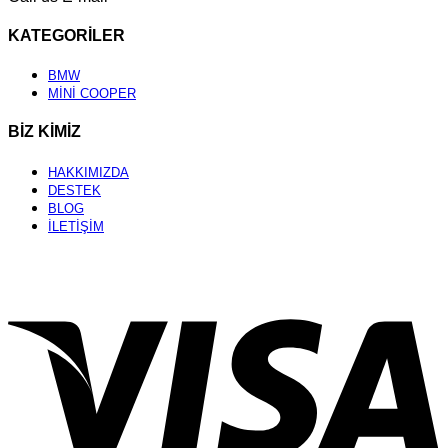
KATEGORİLER
BMW
MİNİ COOPER
BİZ KİMİZ
HAKKIMIZDA
DESTEK
BLOG
İLETİŞİM