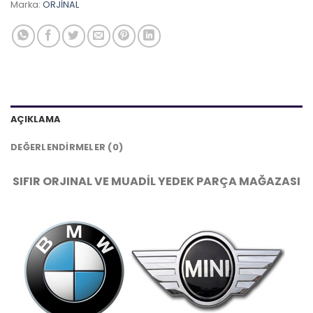
Marka:
ORJİNAL
AÇIKLAMA
DEĞERLENDIRMELER (0)
SIFIR ORJINAL VE MUADİL YEDEK PARÇA MAĞAZASI