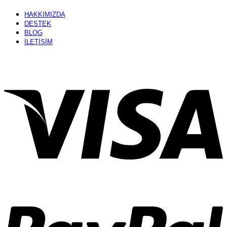
HAKKIMIZDA
DESTEK
BLOG
İLETİŞİM