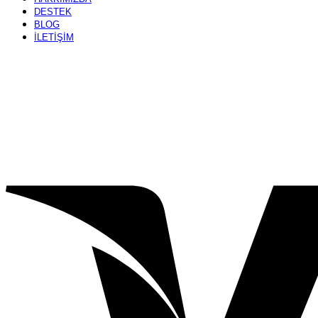
DESTEK
BLOG
İLETİŞİM