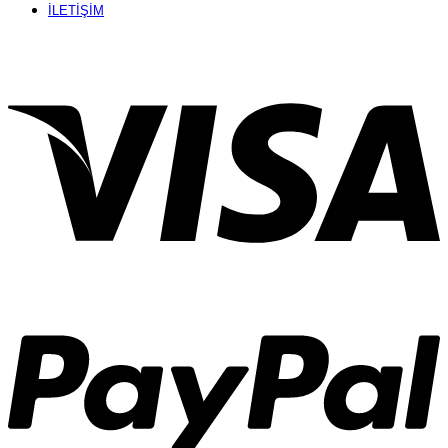
İLETİŞİM