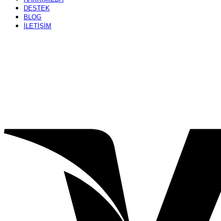
DESTEK
BLOG
İLETİŞİM