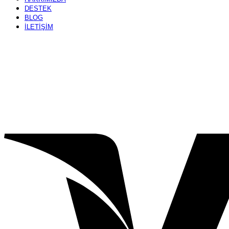
DESTEK
BLOG
İLETİŞİM