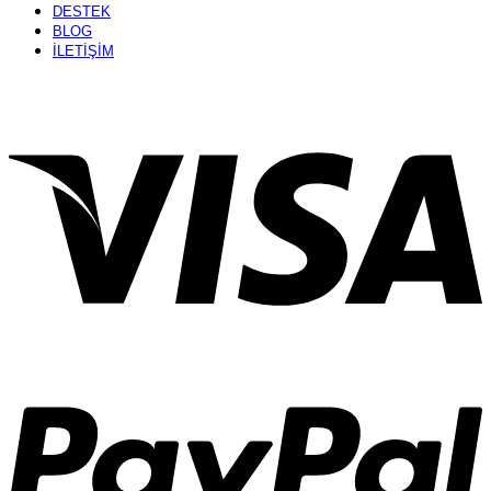
DESTEK
BLOG
İLETİŞİM