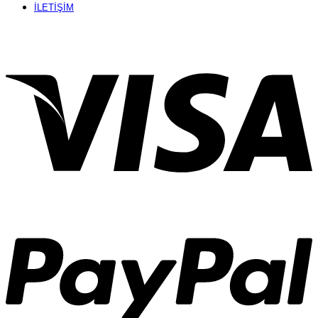
İLETİŞİM