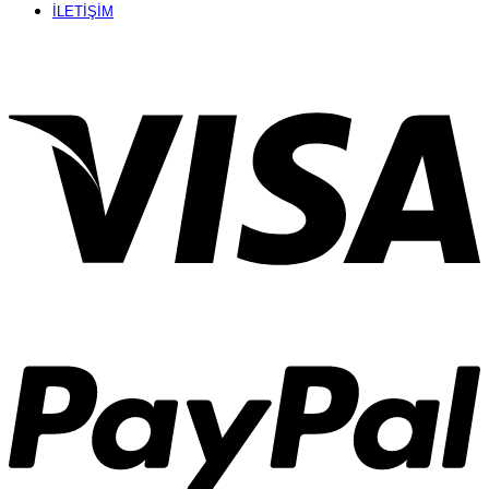
İLETİŞİM