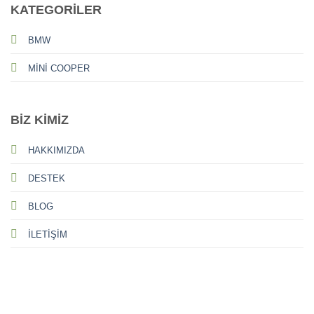
KATEGORİLER
BMW
MİNİ COOPER
BİZ KİMİZ
HAKKIMIZDA
DESTEK
BLOG
İLETİŞİM