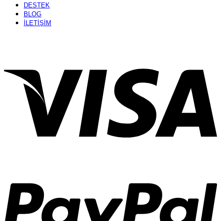
DESTEK
BLOG
İLETİŞİM