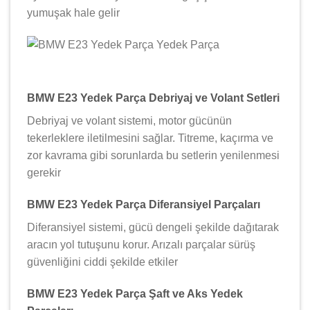
yumuşak hale gelir ️
BMW E23 Yedek Parça Debriyaj ve Volant Setleri
Debriyaj ve volant sistemi, motor gücünün
tekerleklere iletilmesini sağlar. Titreme, kaçırma ve
zor kavrama gibi sorunlarda bu setlerin yenilenmesi
gerekir
BMW E23 Yedek Parça Diferansiyel Parçaları
Diferansiyel sistemi, gücü dengeli şekilde dağıtarak
aracın yol tutuşunu korur. Arızalı parçalar sürüş
güvenliğini ciddi şekilde etkiler
BMW E23 Yedek Parça Şaft ve Aks Yedek