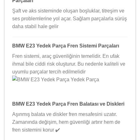
Parçaları
Şaft ve aks sisteminde oluşan boşluklar, titreşim ve
ses problemlerine yol açar. Sağlam parçalarla sürüş
daha stabil hale gelir
BMW E23 Yedek Parça Fren Sistemi Parçaları
Fren sistemi, araç güvenliğinin temelidir. En ufak
ihmal bile ciddi risk oluşturur. Bu nedenle kaliteli ve
uyumlu parçalar tercih edilmelidir
BMW E23 Yedek Parça Fren Balatası ve Diskleri
Aşınmış balata ve diskler fren mesafesini uzatır.
Zamanında değişim, hem güvenliği artırır hem de
fren sistemini korur ✔️