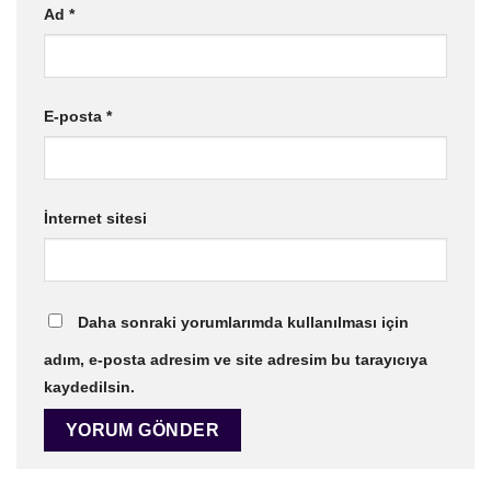
Ad
*
E-posta
*
İnternet sitesi
Daha sonraki yorumlarımda kullanılması için
adım, e-posta adresim ve site adresim bu tarayıcıya
kaydedilsin.