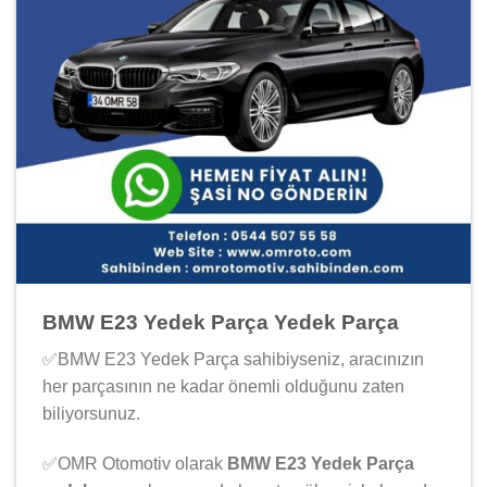
BMW E23 Yedek Parça Yedek Parça
✅BMW E23 Yedek Parça sahibiyseniz, aracınızın
her parçasının ne kadar önemli olduğunu zaten
biliyorsunuz.
✅OMR Otomotiv olarak
BMW E23 Yedek Parça