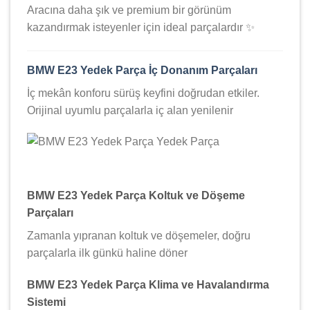
Aracına daha şık ve premium bir görünüm
kazandırmak isteyenler için ideal parçalardır ✨
BMW E23 Yedek Parça İç Donanım Parçaları
İç mekân konforu sürüş keyfini doğrudan etkiler.
Orijinal uyumlu parçalarla iç alan yenilenir ️
BMW E23 Yedek Parça Koltuk ve Döşeme
Parçaları
Zamanla yıpranan koltuk ve döşemeler, doğru
parçalarla ilk günkü haline döner
BMW E23 Yedek Parça Klima ve Havalandırma
Sistemi