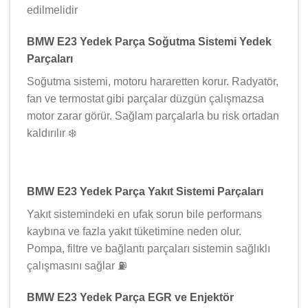
edilmelidir
BMW E23 Yedek Parça Soğutma Sistemi Yedek
Parçaları
Soğutma sistemi, motoru hararetten korur. Radyatör,
fan ve termostat gibi parçalar düzgün çalışmazsa
motor zarar görür. Sağlam parçalarla bu risk ortadan
kaldırılır ❄️
BMW E23 Yedek Parça Yakıt Sistemi Parçaları
Yakıt sistemindeki en ufak sorun bile performans
kaybına ve fazla yakıt tüketimine neden olur.
Pompa, filtre ve bağlantı parçaları sistemin sağlıklı
çalışmasını sağlar ⛽
BMW E23 Yedek Parça EGR ve Enjektör