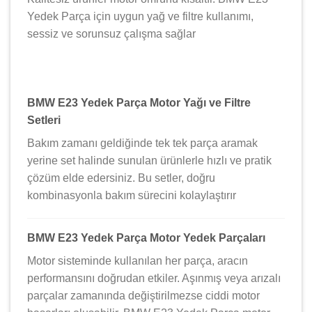
Yedek Parça için uygun yağ ve filtre kullanımı,
sessiz ve sorunsuz çalışma sağlar ️
BMW E23 Yedek Parça Motor Yağı ve Filtre
Setleri
Bakım zamanı geldiğinde tek tek parça aramak
yerine set halinde sunulan ürünlerle hızlı ve pratik
çözüm elde edersiniz. Bu setler, doğru
kombinasyonla bakım sürecini kolaylaştırır
BMW E23 Yedek Parça Motor Yedek Parçaları
Motor sisteminde kullanılan her parça, aracın
performansını doğrudan etkiler. Aşınmış veya arızalı
parçalar zamanında değiştirilmezse ciddi motor