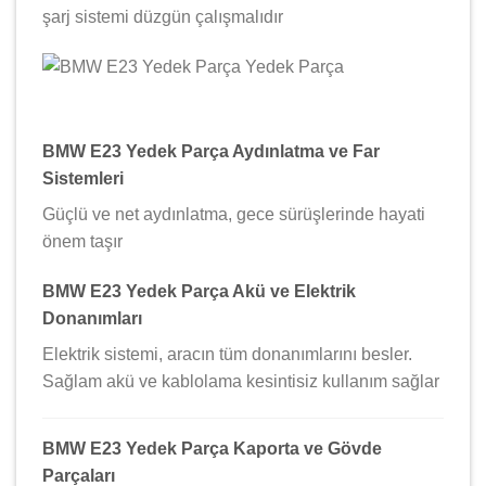
şarj sistemi düzgün çalışmalıdır
BMW E23 Yedek Parça Aydınlatma ve Far
Sistemleri
Güçlü ve net aydınlatma, gece sürüşlerinde hayati
önem taşır
BMW E23 Yedek Parça Akü ve Elektrik
Donanımları
Elektrik sistemi, aracın tüm donanımlarını besler.
Sağlam akü ve kablolama kesintisiz kullanım sağlar
BMW E23 Yedek Parça Kaporta ve Gövde
Parçaları