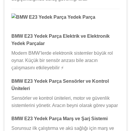
BMW E23 Yedek Parça Elektrik ve Elektronik
Yedek Parçalar
Modern BMW’lerde elektronik sistemler büyük rol
oynar. Küçük bir sensör arızası bile aracın
çalışmasını etkileyebilir ⚡
BMW E23 Yedek Parça Sensörler ve Kontrol
Üniteleri
Sensörler ve kontrol üniteleri, motor ve güvenlik
sistemlerini yönetir. Aracın beyni olarak görev yapar
BMW E23 Yedek Parça Marş ve Şarj Sistemi
Sorunsuz ilk çalıştırma ve akü sağlığı için marş ve