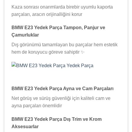
Kaza sonrası onarımlarda birebir uyumlu kaporta
parçaları, aracın orijinalliğini korur
BMW E23 Yedek Parça Tampon, Panjur ve
Çamurluklar
Dış görünümü tamamlayan bu parçalar hem estetik
hem de koruyucu göreve sahiptir ✨
BMW E23 Yedek Parça Ayna ve Cam Parçaları
Net görüş ve sürüş güvenliği için kaliteli cam ve
ayna parçaları önemlidir
BMW E23 Yedek Parça Dış Trim ve Krom
Aksesuarlar