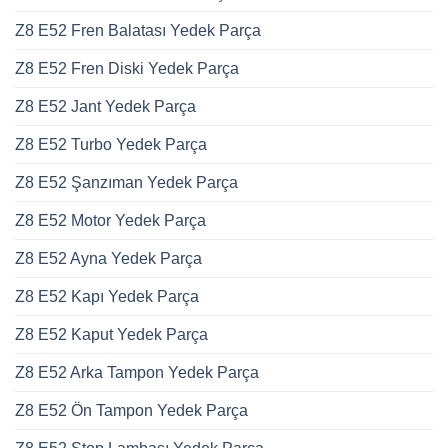
Z8 E52 Fren Balatası Yedek Parça
Z8 E52 Fren Diski Yedek Parça
Z8 E52 Jant Yedek Parça
Z8 E52 Turbo Yedek Parça
Z8 E52 Şanzıman Yedek Parça
Z8 E52 Motor Yedek Parça
Z8 E52 Ayna Yedek Parça
Z8 E52 Kapı Yedek Parça
Z8 E52 Kaput Yedek Parça
Z8 E52 Arka Tampon Yedek Parça
Z8 E52 Ön Tampon Yedek Parça