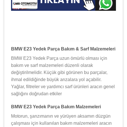
BMW E23 Yedek Parça Bakım & Sarf Malzemeleri
BMW E23 Yedek Parça uzun ömürlü olması için
bakım ve sarf malzemeleri düzenli olarak
değiştirilmelidir. Küçük gibi görünen bu parçalar,
ihmal edildiğinde büyük arızalara yol açabilir.
Yağlar, filtreler ve yardımcı sarf ürünleri aracın genel
sağlığını doğrudan etkiler ️
BMW E23 Yedek Parça Bakım Malzemeleri
Motorun, şanzımanın ve yürüyen aksamın düzgün
çalışması için kullanılan bakım malzemeleri aracın