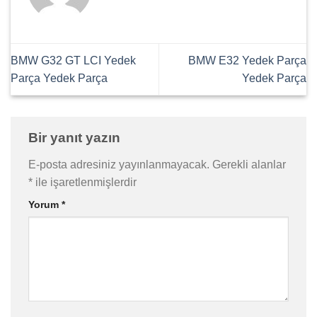
BMW G32 GT LCI Yedek
BMW E32 Yedek Parça
Parça Yedek Parça
Yedek Parça
Bir yanıt yazın
E-posta adresiniz yayınlanmayacak.
Gerekli alanlar
*
ile işaretlenmişlerdir
Yorum
*