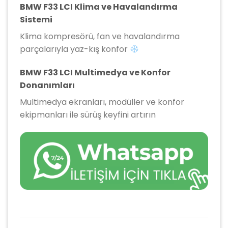
BMW F33 LCI Klima ve Havalandırma
Sistemi
Klima kompresörü, fan ve havalandırma
parçalarıyla yaz-kış konfor
BMW F33 LCI Multimedya ve Konfor
Donanımları
Multimedya ekranları, modüller ve konfor
ekipmanları ile sürüş keyfini artırın