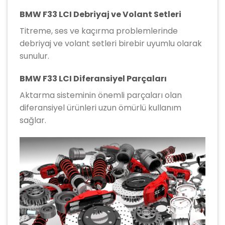
BMW F33 LCI Debriyaj ve Volant Setleri
Titreme, ses ve kaçırma problemlerinde
debriyaj ve volant setleri birebir uyumlu olarak
sunulur.
BMW F33 LCI Diferansiyel Parçaları
Aktarma sisteminin önemli parçaları olan
diferansiyel ürünleri uzun ömürlü kullanım
sağlar.