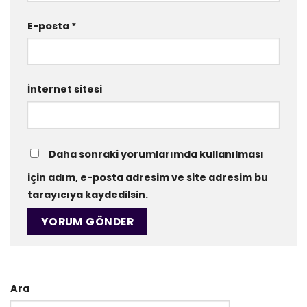
E-posta
*
İnternet sitesi
Daha sonraki yorumlarımda kullanılması
için adım, e-posta adresim ve site adresim bu
tarayıcıya kaydedilsin.
Ara