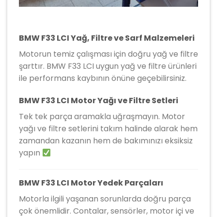
BMW F33 LCI Yağ, Filtre ve Sarf Malzemeleri
Motorun temiz çalışması için doğru yağ ve filtre
şarttır. BMW F33 LCI uygun yağ ve filtre ürünleri
ile performans kaybının önüne geçebilirsiniz.
BMW F33 LCI Motor Yağı ve Filtre Setleri
Tek tek parça aramakla uğraşmayın. Motor
yağı ve filtre setlerini takım halinde alarak hem
zamandan kazanın hem de bakımınızı eksiksiz
yapın
BMW F33 LCI Motor Yedek Parçaları
Motorla ilgili yaşanan sorunlarda doğru parça
çok önemlidir. Contalar, sensörler, motor içi ve