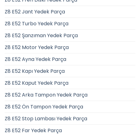
Z8 E52 Jant Yedek Parça
Z8 E52 Turbo Yedek Parça
Z8 E52 Şanzıman Yedek Parça
Z8 E52 Motor Yedek Parça
Z8 E52 Ayna Yedek Parça
Z8 E52 Kapı Yedek Parça
Z8 E52 Kaput Yedek Parça
Z8 E52 Arka Tampon Yedek Parça
Z8 E52 Ön Tampon Yedek Parça
Z8 E52 Stop Lambası Yedek Parça
Z8 E52 Far Yedek Parça