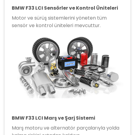
BMW F33 LCI Sensörler ve Kontrol Üniteleri
Motor ve sürüş sistemlerini yöneten tüm
sensör ve kontrol üniteleri mevcuttur.
BMW F33 LCI Marş ve Şarj Sistemi
Marş motoru ve alternatör parçalarıyla yolda