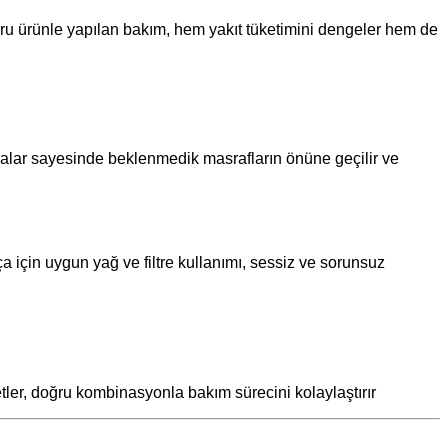
ru ürünle yapılan bakım, hem yakıt tüketimini dengeler hem de
alar sayesinde beklenmedik masrafların önüne geçilir ve
a için uygun yağ ve filtre kullanımı, sessiz ve sorunsuz
tler, doğru kombinasyonla bakım sürecini kolaylaştırır