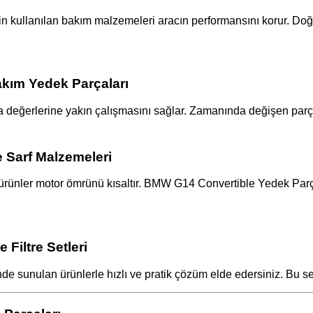
 kullanılan bakım malzemeleri aracın performansını korur. Doğ
kım Yedek Parçaları
 değerlerine yakın çalışmasını sağlar. Zamanında değişen parç
 Sarf Malzemeleri
siz ürünler motor ömrünü kısaltır. BMW G14 Convertible Yedek Parç
Filtre Setleri
e sunulan ürünlerle hızlı ve pratik çözüm elde edersiniz. Bu se