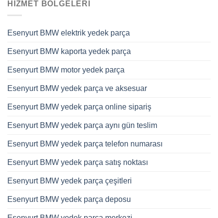
HIZMET BÖLGELERI
Esenyurt BMW elektrik yedek parça
Esenyurt BMW kaporta yedek parça
Esenyurt BMW motor yedek parça
Esenyurt BMW yedek parça ve aksesuar
Esenyurt BMW yedek parça online sipariş
Esenyurt BMW yedek parça aynı gün teslim
Esenyurt BMW yedek parça telefon numarası
Esenyurt BMW yedek parça satış noktası
Esenyurt BMW yedek parça çeşitleri
Esenyurt BMW yedek parça deposu
Esenyurt BMW yedek parça merkezi