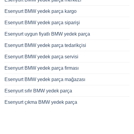
Esenyurt BMW yedek parça kargo
Esenyurt BMW yedek parça siparişi
Esenyurt uygun fiyatlı BMW yedek parça
Esenyurt BMW yedek parça tedarikçisi
Esenyurt BMW yedek parça servisi
Esenyurt BMW yedek parça firması
Esenyurt BMW yedek parça mağazası
Esenyurt sıfır BMW yedek parça
Esenyurt çıkma BMW yedek parça