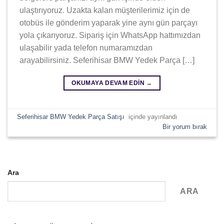
ulaştırıyoruz. Uzakta kalan müşterilerimiz için de
otobüs ile gönderim yaparak yine aynı gün parçayı
yola çıkarıyoruz. Sipariş için WhatsApp hattımızdan
ulaşabilir yada telefon numaramızdan
arayabilirsiniz. Seferihisar BMW Yedek Parça […]
OKUMAYA DEVAM EDIN
→
Seferihisar BMW Yedek Parça Satışı
içinde yayınlandı
Bir yorum bırak
Ara
ARA