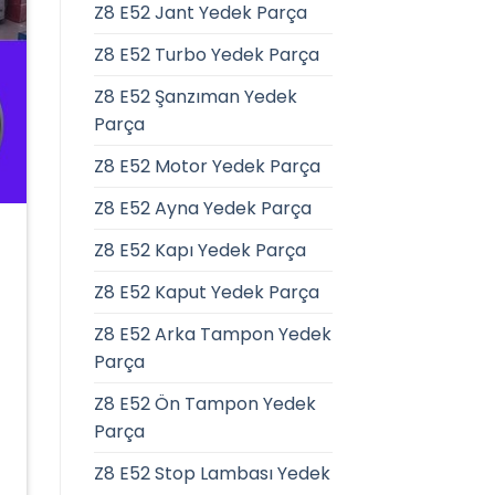
Z8 E52 Jant Yedek Parça
Z8 E52 Turbo Yedek Parça
Z8 E52 Şanzıman Yedek
Parça
Z8 E52 Motor Yedek Parça
Z8 E52 Ayna Yedek Parça
Z8 E52 Kapı Yedek Parça
Z8 E52 Kaput Yedek Parça
Z8 E52 Arka Tampon Yedek
Parça
Z8 E52 Ön Tampon Yedek
Parça
Z8 E52 Stop Lambası Yedek