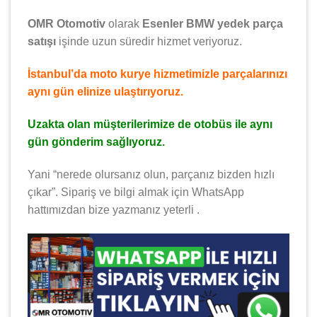
OMR Otomotiv
olarak
Esenler BMW yedek parça
satışı
işinde uzun süredir hizmet veriyoruz.
İstanbul’da moto kurye hizmetimizle parçalarınızı
aynı gün elinize ulaştırıyoruz.
Uzakta olan müşterilerimize de otobüs ile aynı
gün gönderim sağlıyoruz.
Yani “nerede olursanız olun, parçanız bizden hızlı
çıkar”. Sipariş ve bilgi almak için WhatsApp
hattımızdan bize yazmanız yeterli .