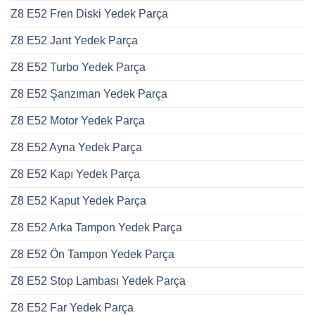
Z8 E52 Fren Diski Yedek Parça
Z8 E52 Jant Yedek Parça
Z8 E52 Turbo Yedek Parça
Z8 E52 Şanzıman Yedek Parça
Z8 E52 Motor Yedek Parça
Z8 E52 Ayna Yedek Parça
Z8 E52 Kapı Yedek Parça
Z8 E52 Kaput Yedek Parça
Z8 E52 Arka Tampon Yedek Parça
Z8 E52 Ön Tampon Yedek Parça
Z8 E52 Stop Lambası Yedek Parça
Z8 E52 Far Yedek Parça