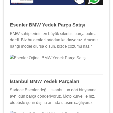
Esenler BMW Yedek Parça Satışı
BMW sahiplerinin en büyük sıkıntısı parça bulma
derdi. Biz bu dertleri ortadan kaldırıyoruz. Aracınız
hangi model olursa olsun, bizde çözümü hazır.
İstanbul BMW Yedek Parçaları
Sadece Esenler değil, İstanbul’un dört bir yanına
aynı gün parça gönderiyoruz. Moto kurye ile hız,
otobüsle şehir dışına anında ulaşım sağlıyoruz.