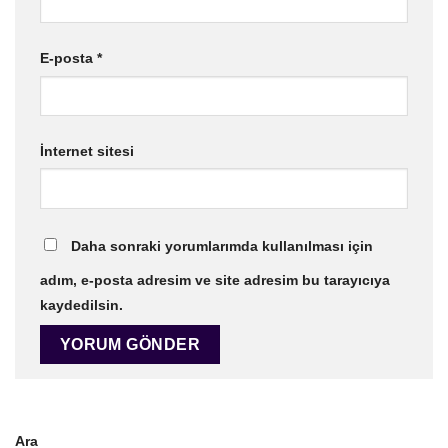
E-posta
*
İnternet sitesi
Daha sonraki yorumlarımda kullanılması için
adım, e-posta adresim ve site adresim bu tarayıcıya
kaydedilsin.
Ara