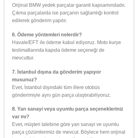
Orijinal BMW yedek parçalar garanti kapsamındadır.
Çıkma parçalarda ise parçanın sağlamlığı kontrol
edilerek gönderim yapılır.
6. Ödeme yöntemleri nelerdir?
Havale/EFT ile ödeme kabul ediyoruz. Moto kurye
teslimatlarında kapıda ödeme seçeneği de
mevcuttur.
7. İstanbul dışına da gönderim yapıyor
musunuz?
Evet, İstanbul dışındaki tüm illere otobüs
gönderimiyle aynı gün parça ulaştırabiliyoruz.
8. Yan sanayi veya uyumlu parça seçenekleriniz
var mı?
Evet, müşteri talebine göre yan sanayi ve uyumlu
parça çözümlerimiz de mevcut. Böylece hem orijinal