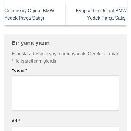
Çekmeköy Orjinal BMW
Eyüpsultan Orjinal BMW
Yedek Parça Satışı
Yedek Parça Satışı
Bir yanıt yazın
E-posta adresiniz yayınlanmayacak.
Gerekli alanlar
*
ile işaretlenmişlerdir
Yorum
*
Ad
*