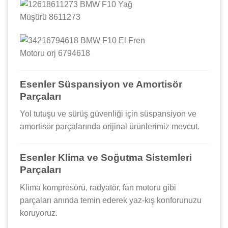
Esenler Süspansiyon ve Amortisör
Parçaları
Yol tutuşu ve sürüş güvenliği için süspansiyon ve
amortisör parçalarında orijinal ürünlerimiz mevcut.
Esenler Klima ve Soğutma Sistemleri
Parçaları
Klima kompresörü, radyatör, fan motoru gibi
parçaları anında temin ederek yaz-kış konforunuzu
koruyoruz.