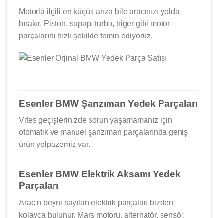
Motorla ilgili en küçük arıza bile aracınızı yolda
bırakır. Piston, supap, turbo, triger gibi motor
parçalarını hızlı şekilde temin ediyoruz.
Esenler BMW Şanzıman Yedek Parçaları
Vites geçişlerinizde sorun yaşamamanız için
otomatik ve manuel şanzıman parçalarında geniş
ürün yelpazemiz var.
Esenler BMW Elektrik Aksamı Yedek
Parçaları
Aracın beyni sayılan elektrik parçaları bizden
kolayca bulunur. Marş motoru, alternatör, sensör,