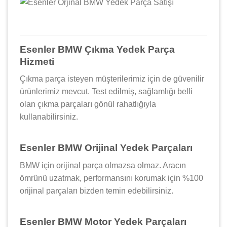
Esenler BMW Çıkma Yedek Parça
Hizmeti
Çıkma parça isteyen müşterilerimiz için de güvenilir
ürünlerimiz mevcut. Test edilmiş, sağlamlığı belli
olan çıkma parçaları gönül rahatlığıyla
kullanabilirsiniz.
Esenler BMW Orijinal Yedek Parçaları
BMW için orijinal parça olmazsa olmaz. Aracın
ömrünü uzatmak, performansını korumak için %100
orijinal parçaları bizden temin edebilirsiniz.
Esenler BMW Motor Yedek Parçaları