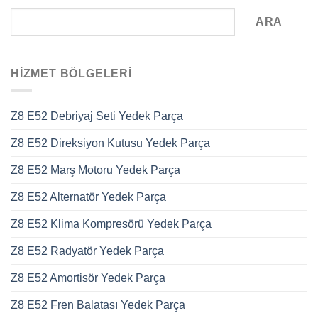
ARA
HIZMET BÖLGELERI
Z8 E52 Debriyaj Seti Yedek Parça
Z8 E52 Direksiyon Kutusu Yedek Parça
Z8 E52 Marş Motoru Yedek Parça
Z8 E52 Alternatör Yedek Parça
Z8 E52 Klima Kompresörü Yedek Parça
Z8 E52 Radyatör Yedek Parça
Z8 E52 Amortisör Yedek Parça
Z8 E52 Fren Balatası Yedek Parça