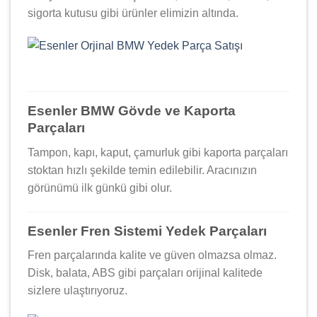
sigorta kutusu gibi ürünler elimizin altında.
Esenler BMW Gövde ve Kaporta
Parçaları
Tampon, kapı, kaput, çamurluk gibi kaporta parçaları
stoktan hızlı şekilde temin edilebilir. Aracınızın
görünümü ilk günkü gibi olur.
Esenler Fren Sistemi Yedek Parçaları
Fren parçalarında kalite ve güven olmazsa olmaz.
Disk, balata, ABS gibi parçaları orijinal kalitede
sizlere ulaştırıyoruz.