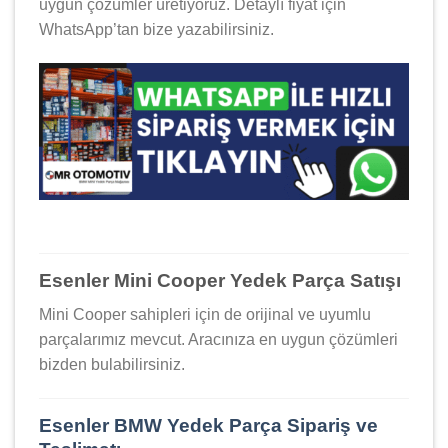
uygun çözümler üretiyoruz. Detaylı fiyat için
WhatsApp’tan bize yazabilirsiniz.
Esenler Mini Cooper Yedek Parça Satışı
Mini Cooper sahipleri için de orijinal ve uyumlu
parçalarımız mevcut. Aracınıza en uygun çözümleri
bizden bulabilirsiniz.
Esenler BMW Yedek Parça Sipariş ve