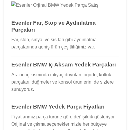
Esenler Far, Stop ve Aydınlatma
Parçaları
Far, stop, sinyal ve sis farı gibi aydınlatma
parçalarında geniş ürün çeşitliliğimiz var.
Esenler BMW İç Aksam Yedek Parçaları
Aracın iç kısmında ihtiyaç duyulan torpido, koltuk
parçaları, düğmeler ve konsol ürünlerini de sizlere
sunuyoruz.
Esenler BMW Yedek Parça Fiyatları
Fiyatlarımız parça türüne göre değişiklik gösteriyor.
Orijinal ve çıkma seçeneklerimizle her bütçeye