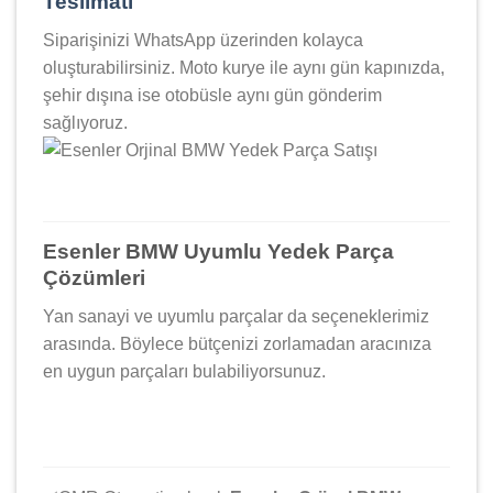
Teslimatı
Siparişinizi WhatsApp üzerinden kolayca
oluşturabilirsiniz. Moto kurye ile aynı gün kapınızda,
şehir dışına ise otobüsle aynı gün gönderim
sağlıyoruz.
Esenler BMW Uyumlu Yedek Parça
Çözümleri
Yan sanayi ve uyumlu parçalar da seçeneklerimiz
arasında. Böylece bütçenizi zorlamadan aracınıza
en uygun parçaları bulabiliyorsunuz.