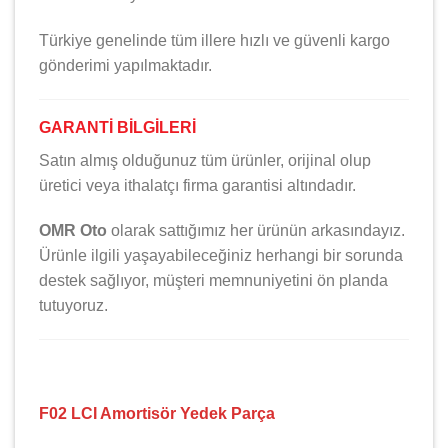
Türkiye genelinde tüm illere hızlı ve güvenli kargo
gönderimi yapılmaktadır.
GARANTİ BİLGİLERİ
Satın almış olduğunuz tüm ürünler, orijinal olup
üretici veya ithalatçı firma garantisi altındadır.
OMR Oto
olarak sattığımız her ürünün arkasındayız.
Ürünle ilgili yaşayabileceğiniz herhangi bir sorunda
destek sağlıyor, müşteri memnuniyetini ön planda
tutuyoruz.
F02 LCI Amortisör Yedek Parça