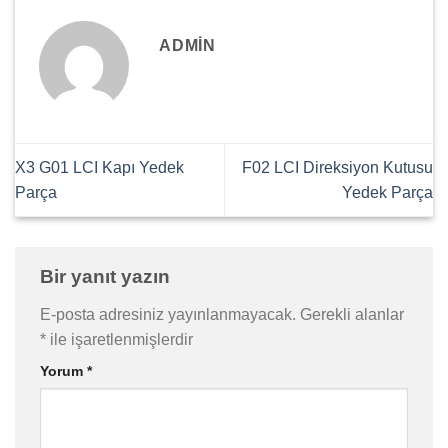
ADMIN
X3 G01 LCI Kapı Yedek
F02 LCI Direksiyon Kutusu
Parça
Yedek Parça
Bir yanıt yazın
E-posta adresiniz yayınlanmayacak.
Gerekli alanlar
*
ile işaretlenmişlerdir
Yorum
*