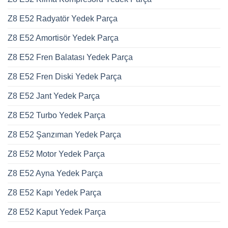
Z8 E52 Radyatör Yedek Parça
Z8 E52 Amortisör Yedek Parça
Z8 E52 Fren Balatası Yedek Parça
Z8 E52 Fren Diski Yedek Parça
Z8 E52 Jant Yedek Parça
Z8 E52 Turbo Yedek Parça
Z8 E52 Şanzıman Yedek Parça
Z8 E52 Motor Yedek Parça
Z8 E52 Ayna Yedek Parça
Z8 E52 Kapı Yedek Parça
Z8 E52 Kaput Yedek Parça