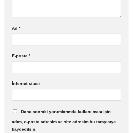
Ad
*
E-posta
*
İnternet sitesi
Daha sonraki yorumlarımda kullanılması için
adım, e-posta adresim ve site adresim bu tarayıcıya
kaydedilsin.