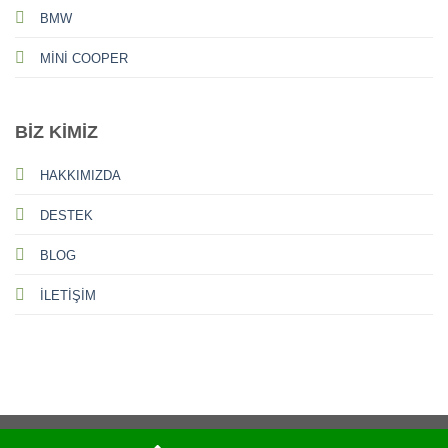
BMW
MİNİ COOPER
BİZ KİMİZ
HAKKIMIZDA
DESTEK
BLOG
İLETİŞİM