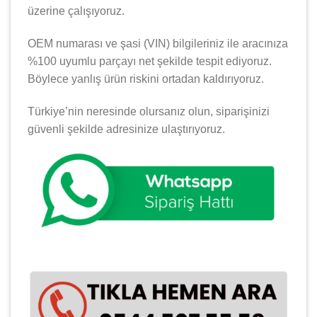
üzerine çalışıyoruz.
OEM numarası ve şasi (VIN) bilgileriniz ile aracınıza
%100 uyumlu parçayı net şekilde tespit ediyoruz.
Böylece yanlış ürün riskini ortadan kaldırıyoruz.
Türkiye’nin neresinde olursanız olun, siparişinizi
güvenli şekilde adresinize ulaştırıyoruz.