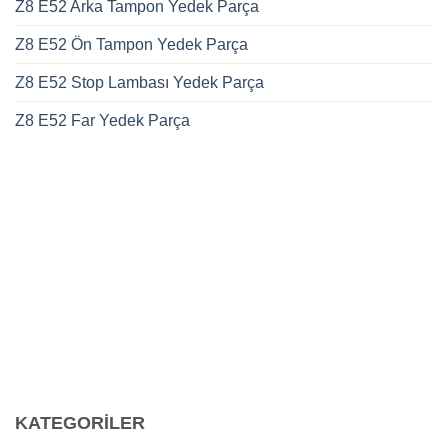
Z8 E52 Arka Tampon Yedek Parça
Z8 E52 Ön Tampon Yedek Parça
Z8 E52 Stop Lambası Yedek Parça
Z8 E52 Far Yedek Parça
CALL US
E-MAIL
KATEGORİLER