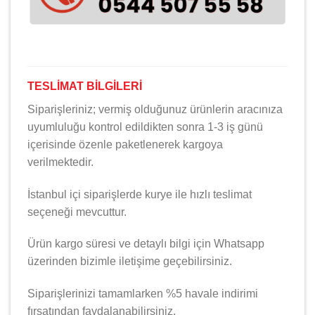
TESLİMAT BİLGİLERİ
Siparişleriniz; vermiş olduğunuz ürünlerin aracınıza
uyumluluğu kontrol edildikten sonra 1-3 iş günü
içerisinde özenle paketlenerek kargoya
verilmektedir.
İstanbul içi siparişlerde kurye ile hızlı teslimat
seçeneği mevcuttur.
Ürün kargo süresi ve detaylı bilgi için Whatsapp
üzerinden bizimle iletişime geçebilirsiniz.
Siparişlerinizi tamamlarken %5 havale indirimi
fırsatından faydalanabilirsiniz.