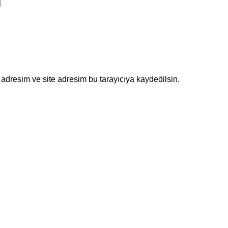
adresim ve site adresim bu tarayıcıya kaydedilsin.