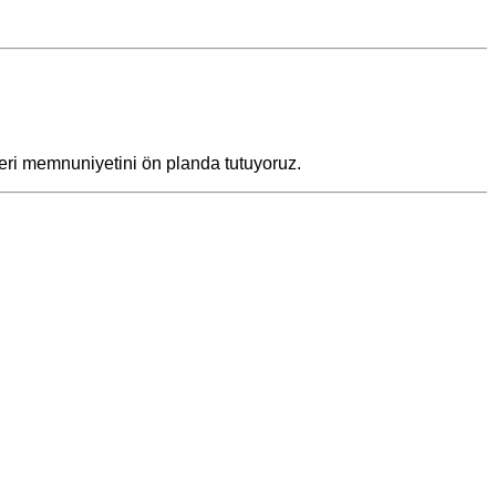
teri memnuniyetini ön planda tutuyoruz.