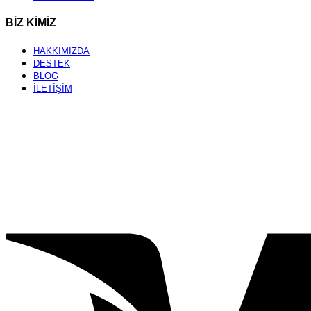
BİZ KİMİZ
HAKKIMIZDA
DESTEK
BLOG
İLETİŞİM