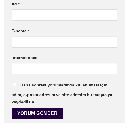
Ad
*
E-posta
*
İnternet sitesi
Daha sonraki yorumlarımda kullanılması için
adım, e-posta adresim ve site adresim bu tarayıcıya
kaydedilsin.