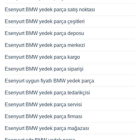
Esenyurt BMW yedek parça satış noktası
Esenyurt BMW yedek parça çeşitleri
Esenyurt BMW yedek parça deposu
Esenyurt BMW yedek parça merkezi
Esenyurt BMW yedek parça kargo
Esenyurt BMW yedek parça siparişi
Esenyurt uygun fiyatlı BMW yedek parça
Esenyurt BMW yedek parça tedarikçisi
Esenyurt BMW yedek parça servisi
Esenyurt BMW yedek parça firması
Esenyurt BMW yedek parça mağazası