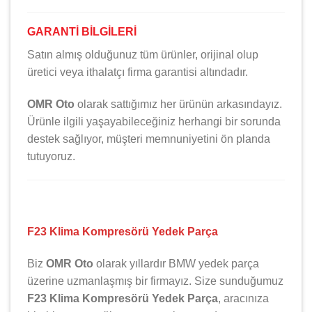
GARANTİ BİLGİLERİ
Satın almış olduğunuz tüm ürünler, orijinal olup
üretici veya ithalatçı firma garantisi altındadır.
OMR Oto
olarak sattığımız her ürünün arkasındayız.
Ürünle ilgili yaşayabileceğiniz herhangi bir sorunda
destek sağlıyor, müşteri memnuniyetini ön planda
tutuyoruz.
F23 Klima Kompresörü Yedek Parça
Biz
OMR Oto
olarak yıllardır
BMW
yedek parça
üzerine uzmanlaşmış bir firmayız. Size sunduğumuz
F23 Klima Kompresörü Yedek Parça
, aracınıza