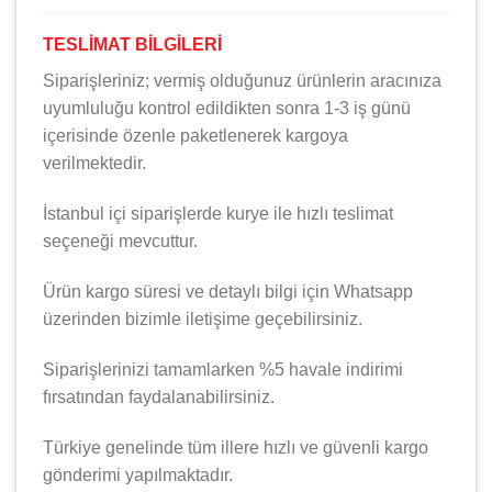
TESLİMAT BİLGİLERİ
Siparişleriniz; vermiş olduğunuz ürünlerin aracınıza
uyumluluğu kontrol edildikten sonra 1-3 iş günü
içerisinde özenle paketlenerek kargoya
verilmektedir.
İstanbul içi siparişlerde kurye ile hızlı teslimat
seçeneği mevcuttur.
Ürün kargo süresi ve detaylı bilgi için Whatsapp
üzerinden bizimle iletişime geçebilirsiniz.
Siparişlerinizi tamamlarken %5 havale indirimi
fırsatından faydalanabilirsiniz.
Türkiye genelinde tüm illere hızlı ve güvenli kargo
gönderimi yapılmaktadır.