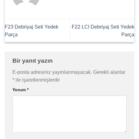
F23 Debriyaj Seti Yedek
F22 LCI Debriyaj Seti Yedek
Parça
Parça
Bir yanıt yazın
E-posta adresiniz yayınlanmayacak.
Gerekli alanlar
*
ile işaretlenmişlerdir
Yorum
*