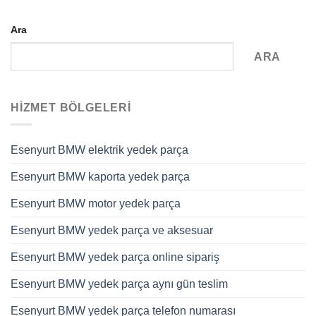
Ara
ARA
HIZMET BÖLGELERI
Esenyurt BMW elektrik yedek parça
Esenyurt BMW kaporta yedek parça
Esenyurt BMW motor yedek parça
Esenyurt BMW yedek parça ve aksesuar
Esenyurt BMW yedek parça online sipariş
Esenyurt BMW yedek parça aynı gün teslim
Esenyurt BMW yedek parça telefon numarası