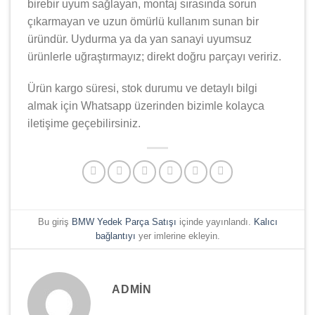
birebir uyum sağlayan, montaj sırasında sorun
çıkarmayan ve uzun ömürlü kullanım sunan bir
üründür. Uydurma ya da yan sanayi uyumsuz
ürünlerle uğraştırmayız; direkt doğru parçayı veririz.
Ürün kargo süresi, stok durumu ve detaylı bilgi
almak için Whatsapp üzerinden bizimle kolayca
iletişime geçebilirsiniz.
Bu giriş
BMW Yedek Parça Satışı
içinde yayınlandı.
Kalıcı
bağlantıyı
yer imlerine ekleyin.
ADMIN