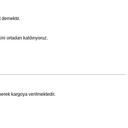
 demektir.
ini ortadan kaldırıyoruz.
nerek kargoya verilmektedir.