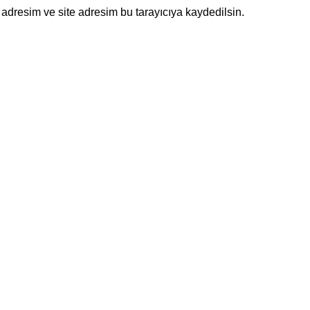
adresim ve site adresim bu tarayıcıya kaydedilsin.