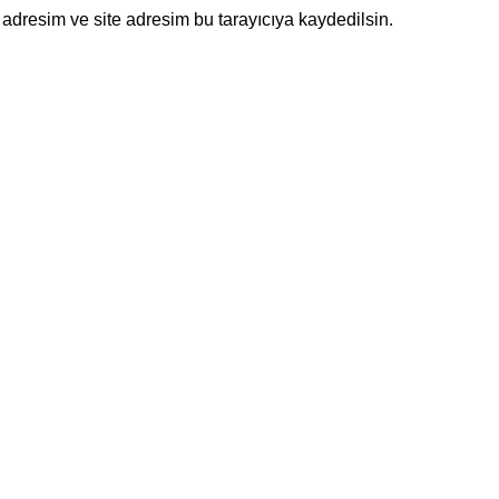
adresim ve site adresim bu tarayıcıya kaydedilsin.