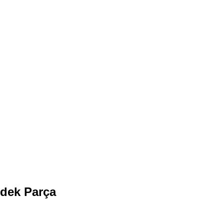
dek Parça