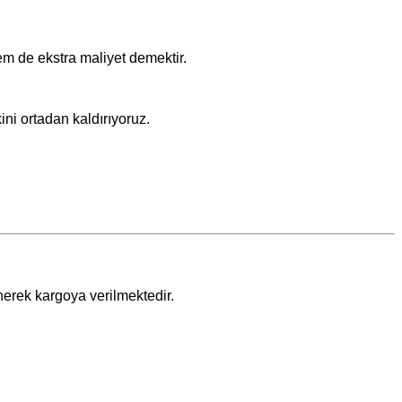
m de ekstra maliyet demektir.
ini ortadan kaldırıyoruz.
nerek kargoya verilmektedir.