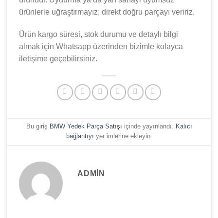
ürünlerle uğraştırmayız; direkt doğru parçayı veririz.
Ürün kargo süresi, stok durumu ve detaylı bilgi
almak için Whatsapp üzerinden bizimle kolayca
iletişime geçebilirsiniz.
Bu giriş
BMW Yedek Parça Satışı
içinde yayınlandı.
Kalıcı
bağlantıyı
yer imlerine ekleyin.
ADMIN