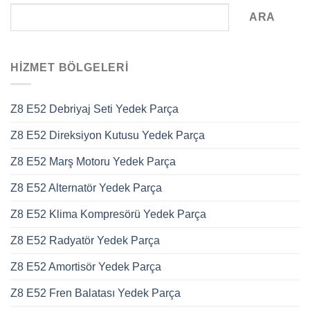
ARA
HIZMET BÖLGELERI
Z8 E52 Debriyaj Seti Yedek Parça
Z8 E52 Direksiyon Kutusu Yedek Parça
Z8 E52 Marş Motoru Yedek Parça
Z8 E52 Alternatör Yedek Parça
Z8 E52 Klima Kompresörü Yedek Parça
Z8 E52 Radyatör Yedek Parça
Z8 E52 Amortisör Yedek Parça
Z8 E52 Fren Balatası Yedek Parça