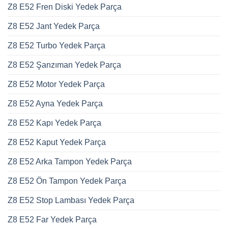
Z8 E52 Fren Diski Yedek Parça
Z8 E52 Jant Yedek Parça
Z8 E52 Turbo Yedek Parça
Z8 E52 Şanzıman Yedek Parça
Z8 E52 Motor Yedek Parça
Z8 E52 Ayna Yedek Parça
Z8 E52 Kapı Yedek Parça
Z8 E52 Kaput Yedek Parça
Z8 E52 Arka Tampon Yedek Parça
Z8 E52 Ön Tampon Yedek Parça
Z8 E52 Stop Lambası Yedek Parça
Z8 E52 Far Yedek Parça