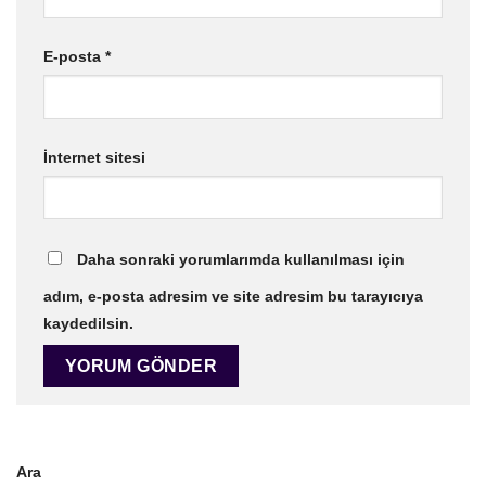
E-posta
*
İnternet sitesi
Daha sonraki yorumlarımda kullanılması için
adım, e-posta adresim ve site adresim bu tarayıcıya
kaydedilsin.
Ara