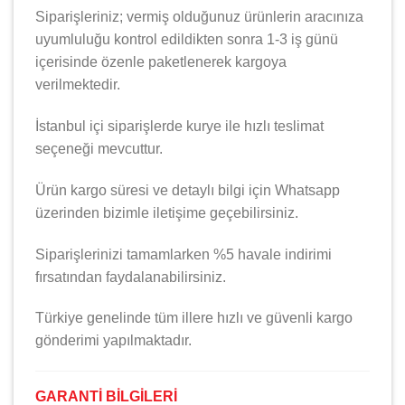
Siparişleriniz; vermiş olduğunuz ürünlerin aracınıza
uyumluluğu kontrol edildikten sonra 1-3 iş günü
içerisinde özenle paketlenerek kargoya
verilmektedir.
İstanbul içi siparişlerde kurye ile hızlı teslimat
seçeneği mevcuttur.
Ürün kargo süresi ve detaylı bilgi için Whatsapp
üzerinden bizimle iletişime geçebilirsiniz.
Siparişlerinizi tamamlarken %5 havale indirimi
fırsatından faydalanabilirsiniz.
Türkiye genelinde tüm illere hızlı ve güvenli kargo
gönderimi yapılmaktadır.
GARANTİ BİLGİLERİ