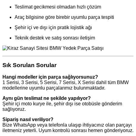
Teslimat gecikmesi olmadan hızlı çözüm
Araç bilgisine göre birebir uyumlu parça tespiti
Şehir içi ve dışı için pratik lojistik ağı
Teknik destek ve satış sonrası iletişim
Sık Sorulan Sorular
Hangi modeller için parça sağlıyorsunuz?
1 Serisi, 3 Serisi, 5 Serisi, 7 Serisi, X Serisi dahil tüm BMW
modellerine uyumlu parçalarımız bulunmaktadır.
Aynı gün teslimat ne şekilde yapılıyor?
Şehir içi moto kurye ile, şehir dışı ise otobüsle gönderim
sağlıyoruz.
Sipariş nasıl veriliyor?
Bize WhatsApp veya telefonla ulaşıp ihtiyacınız olan parçayı
iletmeniz yeterli. Uyum kontrolü sonrası hemen gönderiyoruz.