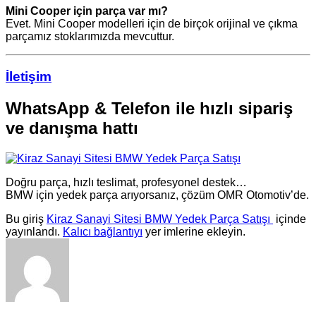
Mini Cooper için parça var mı?
Evet. Mini Cooper modelleri için de birçok orijinal ve çıkma
parçamız stoklarımızda mevcuttur.
İletişim
WhatsApp & Telefon ile hızlı sipariş
ve danışma hattı
Doğru parça, hızlı teslimat, profesyonel destek…
BMW için yedek parça arıyorsanız, çözüm OMR Otomotiv’de.
Bu giriş
Kiraz Sanayi Sitesi BMW Yedek Parça Satışı
içinde
yayınlandı.
Kalıcı bağlantıyı
yer imlerine ekleyin.