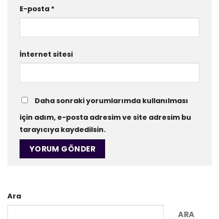
E-posta
*
İnternet sitesi
Daha sonraki yorumlarımda kullanılması
için adım, e-posta adresim ve site adresim bu
tarayıcıya kaydedilsin.
Ara
ARA