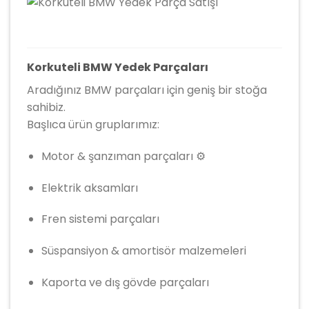
Korkuteli BMW Yedek Parçaları
Aradığınız BMW parçaları için geniş bir stoğa
sahibiz.
Başlıca ürün gruplarımız:
Motor & şanzıman parçaları ⚙️
Elektrik aksamları
Fren sistemi parçaları
Süspansiyon & amortisör malzemeleri
Kaporta ve dış gövde parçaları