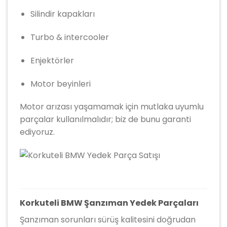
Silindir kapakları
Turbo & intercooler
Enjektörler
Motor beyinleri
Motor arızası yaşamamak için mutlaka uyumlu
parçalar kullanılmalıdır; biz de bunu garanti
ediyoruz.
Korkuteli BMW Şanzıman Yedek Parçaları
Şanzıman sorunları sürüş kalitesini doğrudan