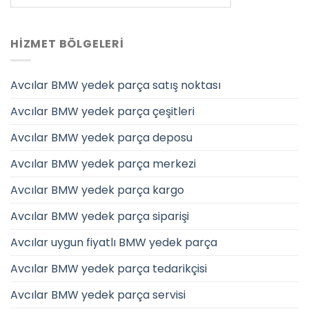
HIZMET BÖLGELERI
Avcılar BMW yedek parça satış noktası
Avcılar BMW yedek parça çeşitleri
Avcılar BMW yedek parça deposu
Avcılar BMW yedek parça merkezi
Avcılar BMW yedek parça kargo
Avcılar BMW yedek parça siparişi
Avcılar uygun fiyatlı BMW yedek parça
Avcılar BMW yedek parça tedarikçisi
Avcılar BMW yedek parça servisi