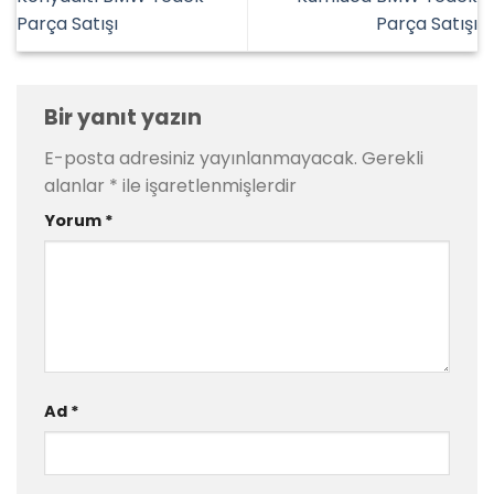
Parça Satışı
Parça Satışı
Bir yanıt yazın
E-posta adresiniz yayınlanmayacak.
Gerekli
alanlar
*
ile işaretlenmişlerdir
Yorum
*
Ad
*