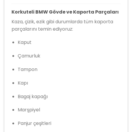
Korkuteli BMW Gövde ve Kaporta Parçaları
Kaza, çizik, ezik gibi durumlarda tüm kaporta
parçalarını temin ediyoruz:
Kaput
Çamurluk
Tampon
Kapı
Bagaj kapağı
Marşpiyel
Panjur çeşitleri