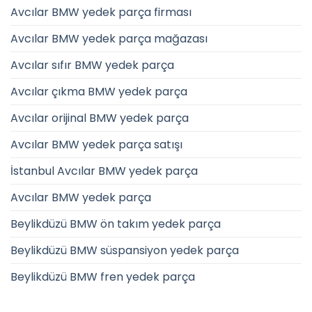
Avcılar BMW yedek parça firması
Avcılar BMW yedek parça mağazası
Avcılar sıfır BMW yedek parça
Avcılar çıkma BMW yedek parça
Avcılar orijinal BMW yedek parça
Avcılar BMW yedek parça satışı
İstanbul Avcılar BMW yedek parça
Avcılar BMW yedek parça
Beylikdüzü BMW ön takım yedek parça
Beylikdüzü BMW süspansiyon yedek parça
Beylikdüzü BMW fren yedek parça