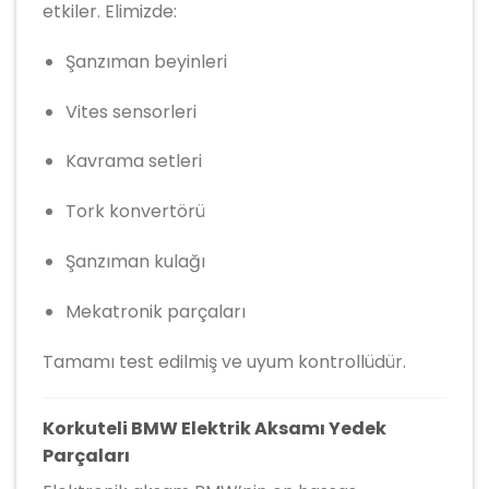
etkiler. Elimizde:
Şanzıman beyinleri
Vites sensorleri
Kavrama setleri
Tork konvertörü
Şanzıman kulağı
Mekatronik parçaları
Tamamı test edilmiş ve uyum kontrollüdür.
Korkuteli BMW Elektrik Aksamı Yedek
Parçaları