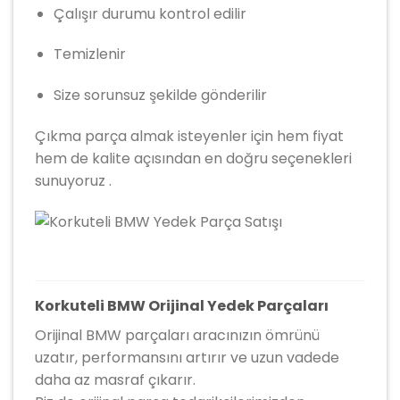
Çalışır durumu kontrol edilir
Temizlenir
Size sorunsuz şekilde gönderilir
Çıkma parça almak isteyenler için hem fiyat
hem de kalite açısından en doğru seçenekleri
sunuyoruz .
Korkuteli BMW Orijinal Yedek Parçaları
Orijinal BMW parçaları aracınızın ömrünü
uzatır, performansını artırır ve uzun vadede
daha az masraf çıkarır.