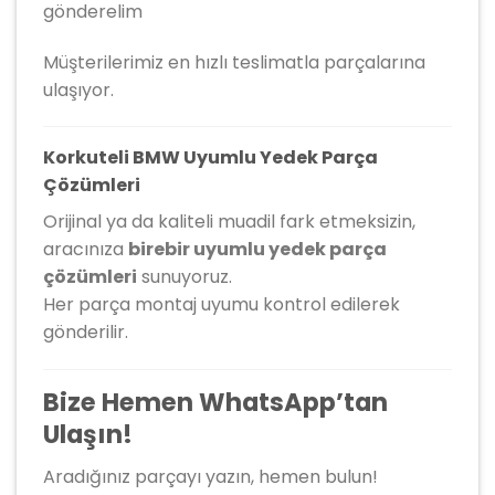
gönderelim
Müşterilerimiz en hızlı teslimatla parçalarına
ulaşıyor.
Korkuteli BMW Uyumlu Yedek Parça
Çözümleri
Orijinal ya da kaliteli muadil fark etmeksizin,
aracınıza
birebir uyumlu yedek parça
çözümleri
sunuyoruz.
Her parça montaj uyumu kontrol edilerek
gönderilir.
Bize Hemen WhatsApp’tan
Ulaşın!
Aradığınız parçayı yazın, hemen bulun!