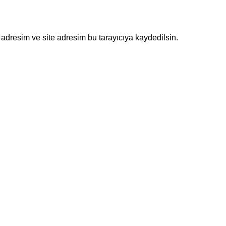
adresim ve site adresim bu tarayıcıya kaydedilsin.