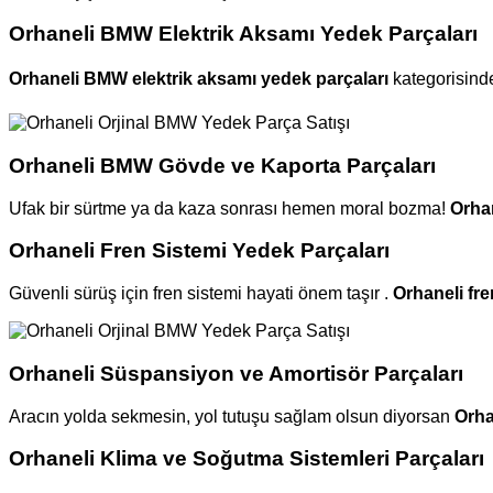
Orhaneli BMW Elektrik Aksamı Yedek Parçaları
Orhaneli BMW elektrik aksamı yedek parçaları
kategorisinde
Orhaneli BMW Gövde ve Kaporta Parçaları
Ufak bir sürtme ya da kaza sonrası hemen moral bozma!
Orha
Orhaneli Fren Sistemi Yedek Parçaları
Güvenli sürüş için fren sistemi hayati önem taşır .
Orhaneli fre
Orhaneli Süspansiyon ve Amortisör Parçaları
Aracın yolda sekmesin, yol tutuşu sağlam olsun diyorsan
Orha
Orhaneli Klima ve Soğutma Sistemleri Parçaları