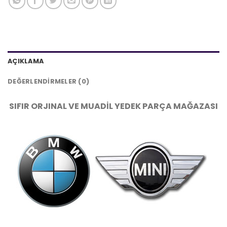
AÇIKLAMA
DEĞERLENDIRMELER (0)
SIFIR ORJINAL VE MUADİL YEDEK PARÇA MAĞAZASI