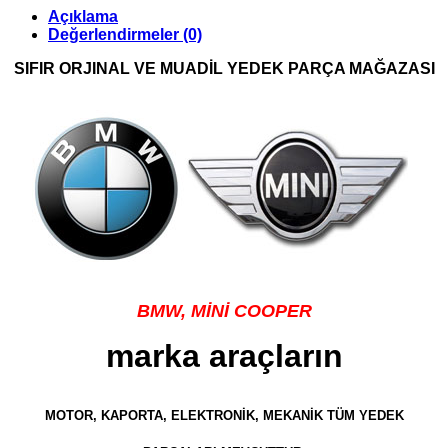
Açıklama
Değerlendirmeler (0)
SIFIR ORJINAL VE MUADİL YEDEK PARÇA MAĞAZASI
BMW
, MİNİ COOPER
marka araçların
MOTOR, KAPORTA, ELEKTRONİK, MEKANİK TÜM YEDEK