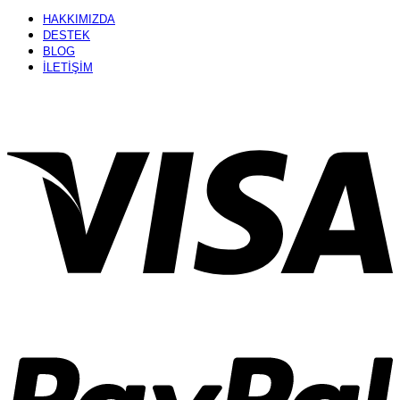
HAKKIMIZDA
DESTEK
BLOG
İLETİŞİM