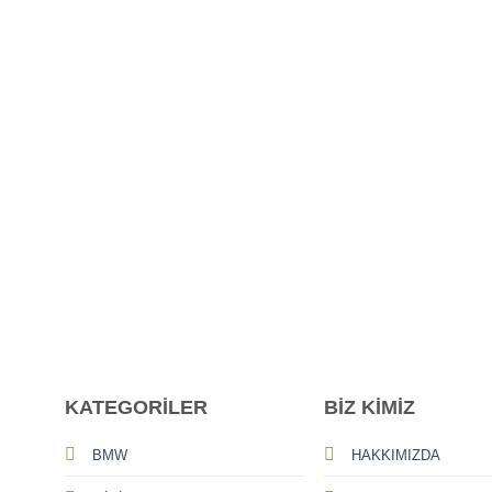
KATEGORİLER
BİZ KİMİZ
BMW
HAKKIMIZDA