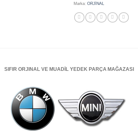
Marka:
ORJİNAL
SIFIR ORJINAL VE MUADİL YEDEK PARÇA MAĞAZASI