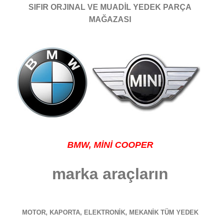
SIFIR ORJINAL VE MUADİL YEDEK PARÇA
MAĞAZASI
BMW
, MİNİ COOPER
marka araçların
MOTOR, KAPORTA, ELEKTRONİK, MEKANİK TÜM YEDEK