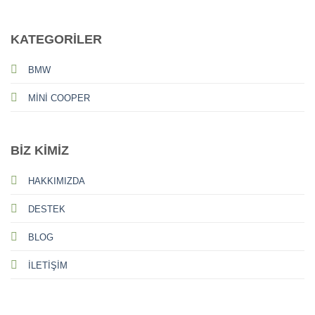
KATEGORİLER
BMW
MİNİ COOPER
BİZ KİMİZ
HAKKIMIZDA
DESTEK
BLOG
İLETİŞİM