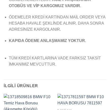
OTOBÜS VE VİP KARGOMUZ VARDIR
.
ÖDEMELER KREDİ KARTINDAN MAİL ORDER VEYA
HESABA HAVALE ŞEKLİNDE ALINIR. DAHA SONRA
ADRESİNİZE KARGOLANIR.
KAPIDA ÖDEME ANLAŞMAMIZ YOKTUR.
TÜM KREDİ KARTLARINA VADE FARKSIZ TAKSİT
İMKANIMIZ MEVCUTTUR.
İLGILI ÜRÜNLER