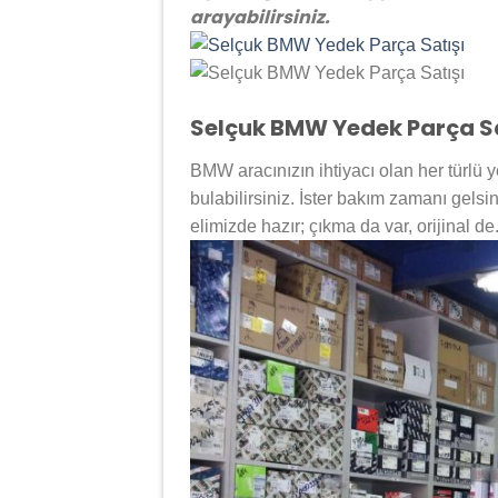
arayabilirsiniz.
Selçuk BMW Yedek Parça Sa
BMW aracınızın ihtiyacı olan her türlü
bulabilirsiniz. İster bakım zamanı gelsin,
elimizde hazır; çıkma da var, orijinal 