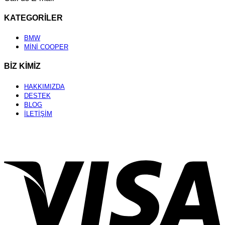
KATEGORİLER
BMW
MİNİ COOPER
BİZ KİMİZ
HAKKIMIZDA
DESTEK
BLOG
İLETİŞİM