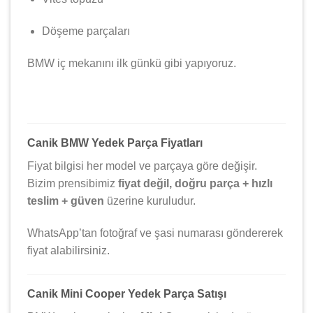
Döşeme parçaları
BMW iç mekanını ilk günkü gibi yapıyoruz.
Canik BMW Yedek Parça Fiyatları
Fiyat bilgisi her model ve parçaya göre değişir.
Bizim prensibimiz
fiyat değil, doğru parça + hızlı
teslim + güven
üzerine kuruludur.
WhatsApp’tan fotoğraf ve şasi numarası göndererek
fiyat alabilirsiniz.
Canik Mini Cooper Yedek Parça Satışı