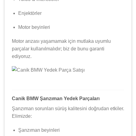
Enjektörler
Motor beyinleri
Motor arızası yaşamamak için mutlaka uyumlu
parçalar kullanılmalıdır; biz de bunu garanti
ediyoruz.
Canik BMW Şanzıman Yedek Parçaları
Şanzıman sorunları sürüş kalitesini doğrudan etkiler.
Elimizde:
Şanzıman beyinleri