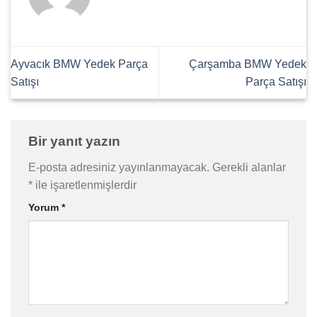
Ayvacık BMW Yedek Parça
Çarşamba BMW Yedek
Satışı
Parça Satışı
Bir yanıt yazın
E-posta adresiniz yayınlanmayacak.
Gerekli alanlar
*
ile işaretlenmişlerdir
Yorum
*