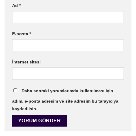
Ad
*
E-posta
*
İnternet sitesi
Daha sonraki yorumlarımda kullanılması için
adım, e-posta adresim ve site adresim bu tarayıcıya
kaydedilsin.