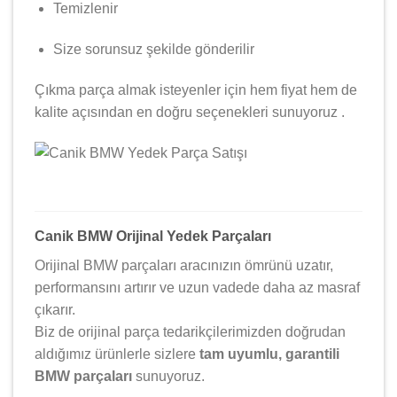
Temizlenir
Size sorunsuz şekilde gönderilir
Çıkma parça almak isteyenler için hem fiyat hem de
kalite açısından en doğru seçenekleri sunuyoruz .
Canik BMW Orijinal Yedek Parçaları
Orijinal BMW parçaları aracınızın ömrünü uzatır,
performansını artırır ve uzun vadede daha az masraf
çıkarır.
Biz de orijinal parça tedarikçilerimizden doğrudan
aldığımız ürünlerle sizlere
tam uyumlu, garantili
BMW parçaları
sunuyoruz.