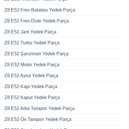
Z8 E52 Fren Balatası Yedek Parça
Z8 E52 Fren Diski Yedek Parça
Z8 E52 Jant Yedek Parça
Z8 E52 Turbo Yedek Parça
Z8 E52 Şanzıman Yedek Parça
Z8 E52 Motor Yedek Parça
Z8 E52 Ayna Yedek Parça
Z8 E52 Kapı Yedek Parça
Z8 E52 Kaput Yedek Parça
Z8 E52 Arka Tampon Yedek Parça
Z8 E52 Ön Tampon Yedek Parça