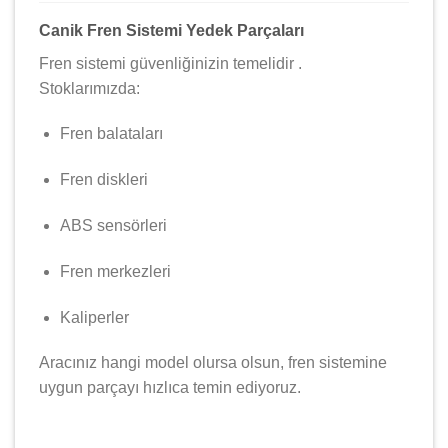
Canik Fren Sistemi Yedek Parçaları
Fren sistemi güvenliğinizin temelidir .
Stoklarımızda:
Fren balataları
Fren diskleri
ABS sensörleri
Fren merkezleri
Kaliperler
Aracınız hangi model olursa olsun, fren sistemine
uygun parçayı hızlıca temin ediyoruz.