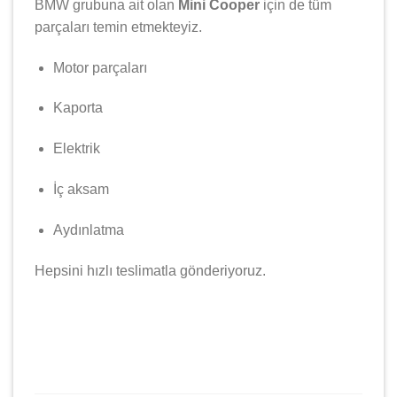
BMW grubuna ait olan
Mini Cooper
için de tüm
parçaları temin etmekteyiz.
Motor parçaları
Kaporta
Elektrik
İç aksam
Aydınlatma
Hepsini hızlı teslimatla gönderiyoruz.