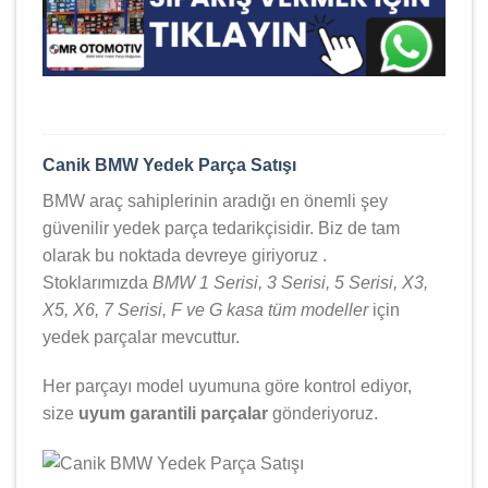
Canik BMW Yedek Parça Satışı
BMW araç sahiplerinin aradığı en önemli şey
güvenilir yedek parça tedarikçisidir. Biz de tam
olarak bu noktada devreye giriyoruz .
Stoklarımızda
BMW 1 Serisi, 3 Serisi, 5 Serisi, X3,
X5, X6, 7 Serisi, F ve G kasa tüm modeller
için
yedek parçalar mevcuttur.
Her parçayı model uyumuna göre kontrol ediyor,
size
uyum garantili parçalar
gönderiyoruz.