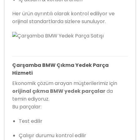
Her ürün ayrıntılı olarak kontrol ediliyor ve
orijinal standartlarda sizlere sunuluyor.
Çarşamba BMW Çıkma Yedek Parça
Hizmeti
Ekonomik çözüm arayan müşterilerimiz için
orijinal çıkma BMW yedek parçalar
da
temin ediyoruz.
Bu parçalar:
Test edilir
Çalışır durumu kontrol edilir