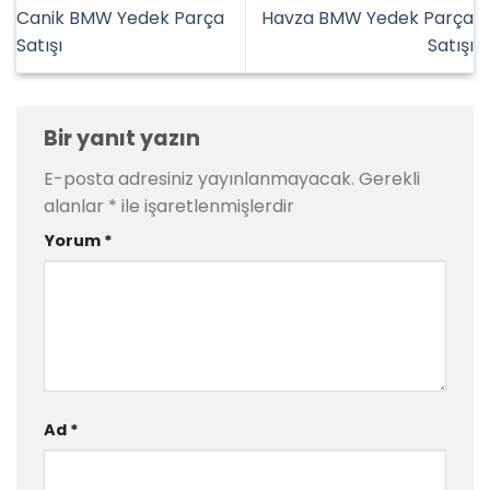
Canik BMW Yedek Parça
Havza BMW Yedek Parça
Satışı
Satışı
Bir yanıt yazın
E-posta adresiniz yayınlanmayacak.
Gerekli
alanlar
*
ile işaretlenmişlerdir
Yorum
*
Ad
*