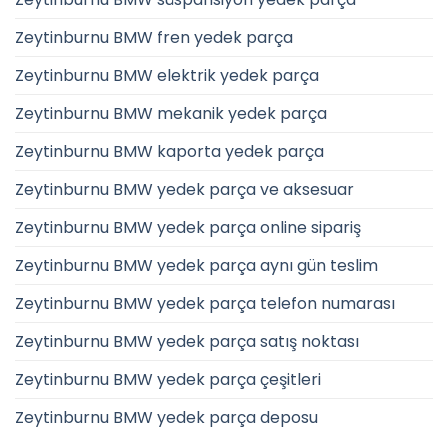
Zeytinburnu BMW fren yedek parça
Zeytinburnu BMW elektrik yedek parça
Zeytinburnu BMW mekanik yedek parça
Zeytinburnu BMW kaporta yedek parça
Zeytinburnu BMW yedek parça ve aksesuar
Zeytinburnu BMW yedek parça online sipariş
Zeytinburnu BMW yedek parça aynı gün teslim
Zeytinburnu BMW yedek parça telefon numarası
Zeytinburnu BMW yedek parça satış noktası
Zeytinburnu BMW yedek parça çeşitleri
Zeytinburnu BMW yedek parça deposu