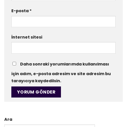
E-posta
*
İnternet sitesi
Daha sonraki yorumlarımda kullanılması
için adım, e-posta adresim ve site adresim bu
tarayıcıya kaydedilsin.
Ara