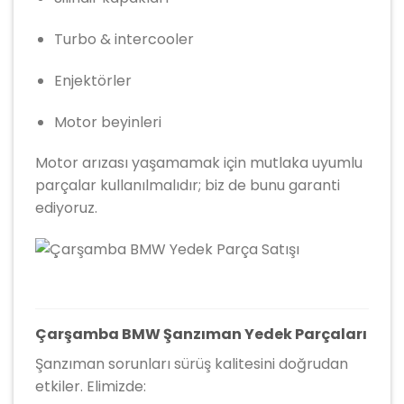
Turbo & intercooler
Enjektörler
Motor beyinleri
Motor arızası yaşamamak için mutlaka uyumlu
parçalar kullanılmalıdır; biz de bunu garanti
ediyoruz.
Çarşamba BMW Şanzıman Yedek Parçaları
Şanzıman sorunları sürüş kalitesini doğrudan
etkiler. Elimizde: