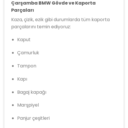
Çarşamba BMW Gövde ve Kaporta
Parçaları
Kaza, çizik, ezik gibi durumlarda tüm kaporta
parçalarını temin ediyoruz:
Kaput
Çamurluk
Tampon
Kapı
Bagaj kapağı
Marşpiyel
Panjur çeşitleri