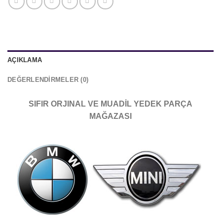
AÇIKLAMA
DEĞERLENDIRMELER (0)
SIFIR ORJINAL VE MUADİL YEDEK PARÇA
MAĞAZASI