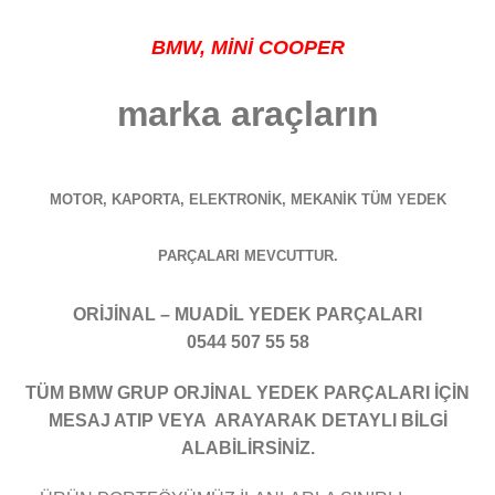
BMW
, MİNİ COOPER
marka araçların
MOTOR, KAPORTA, ELEKTRONİK, MEKANİK TÜM YEDEK
PARÇALARI MEVCUTTUR.
ORİJİNAL – MUADİL YEDEK PARÇALARI
0544 507 55 58
TÜM BMW GRUP ORJİNAL YEDEK PARÇALARI İÇİN
MESAJ ATIP VEYA ARAYARAK DETAYLI BİLGİ
ALABİLİRSİNİZ.