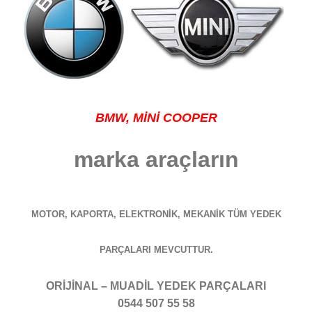
BMW
, MİNİ COOPER
marka araçların
MOTOR, KAPORTA, ELEKTRONİK, MEKANİK TÜM YEDEK
PARÇALARI MEVCUTTUR.
ORİJİNAL – MUADİL YEDEK PARÇALARI
0544 507 55 58