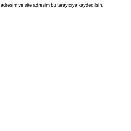
adresim ve site adresim bu tarayıcıya kaydedilsin.