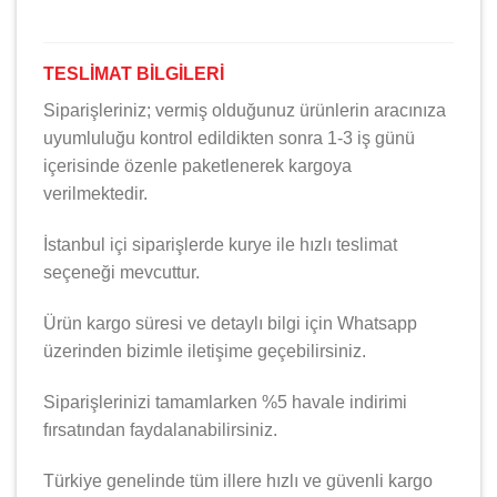
TESLİMAT BİLGİLERİ
Siparişleriniz; vermiş olduğunuz ürünlerin aracınıza
uyumluluğu kontrol edildikten sonra 1-3 iş günü
içerisinde özenle paketlenerek kargoya
verilmektedir.
İstanbul içi siparişlerde kurye ile hızlı teslimat
seçeneği mevcuttur.
Ürün kargo süresi ve detaylı bilgi için Whatsapp
üzerinden bizimle iletişime geçebilirsiniz.
Siparişlerinizi tamamlarken %5 havale indirimi
fırsatından faydalanabilirsiniz.
Türkiye genelinde tüm illere hızlı ve güvenli kargo