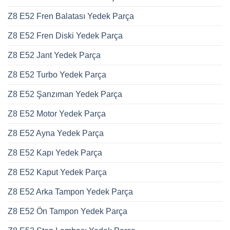
Z8 E52 Fren Balatası Yedek Parça
Z8 E52 Fren Diski Yedek Parça
Z8 E52 Jant Yedek Parça
Z8 E52 Turbo Yedek Parça
Z8 E52 Şanzıman Yedek Parça
Z8 E52 Motor Yedek Parça
Z8 E52 Ayna Yedek Parça
Z8 E52 Kapı Yedek Parça
Z8 E52 Kaput Yedek Parça
Z8 E52 Arka Tampon Yedek Parça
Z8 E52 Ön Tampon Yedek Parça