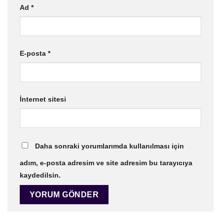
Ad
*
E-posta
*
İnternet sitesi
Daha sonraki yorumlarımda kullanılması için
adım, e-posta adresim ve site adresim bu tarayıcıya
kaydedilsin.