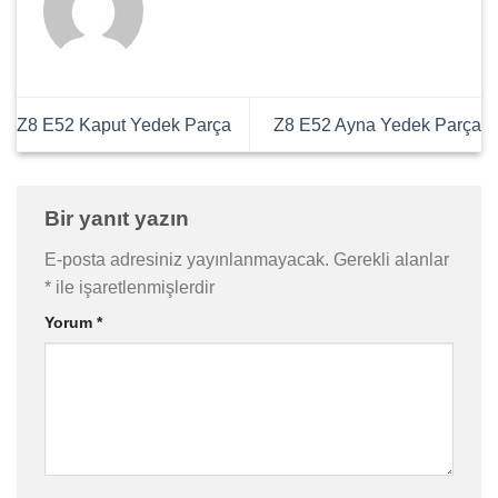
Z8 E52 Kaput Yedek Parça
Z8 E52 Ayna Yedek Parça
Bir yanıt yazın
E-posta adresiniz yayınlanmayacak.
Gerekli alanlar
*
ile işaretlenmişlerdir
Yorum
*