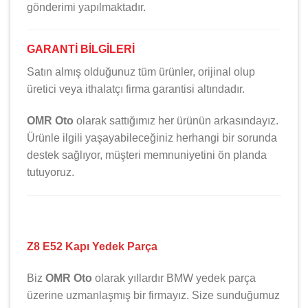
gönderimi yapılmaktadır.
GARANTİ BİLGİLERİ
Satın almış olduğunuz tüm ürünler, orijinal olup
üretici veya ithalatçı firma garantisi altındadır.
OMR Oto
olarak sattığımız her ürünün arkasındayız.
Ürünle ilgili yaşayabileceğiniz herhangi bir sorunda
destek sağlıyor, müşteri memnuniyetini ön planda
tutuyoruz.
Z8 E52 Kapı Yedek Parça
Biz
OMR Oto
olarak yıllardır
BMW
yedek parça
üzerine uzmanlaşmış bir firmayız. Size sunduğumuz