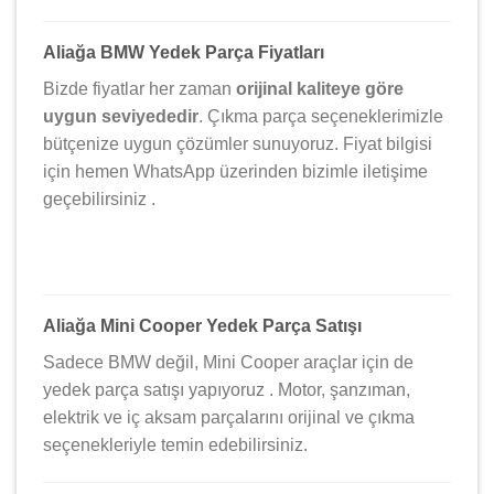
Aliağa BMW Yedek Parça Fiyatları
Bizde fiyatlar her zaman
orijinal kaliteye göre
uygun seviyededir
. Çıkma parça seçeneklerimizle
bütçenize uygun çözümler sunuyoruz. Fiyat bilgisi
için hemen WhatsApp üzerinden bizimle iletişime
geçebilirsiniz .
Aliağa Mini Cooper Yedek Parça Satışı
Sadece BMW değil, Mini Cooper araçlar için de
yedek parça satışı yapıyoruz . Motor, şanzıman,
elektrik ve iç aksam parçalarını orijinal ve çıkma
seçenekleriyle temin edebilirsiniz.