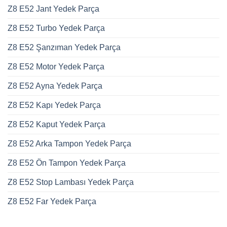
Z8 E52 Jant Yedek Parça
Z8 E52 Turbo Yedek Parça
Z8 E52 Şanzıman Yedek Parça
Z8 E52 Motor Yedek Parça
Z8 E52 Ayna Yedek Parça
Z8 E52 Kapı Yedek Parça
Z8 E52 Kaput Yedek Parça
Z8 E52 Arka Tampon Yedek Parça
Z8 E52 Ön Tampon Yedek Parça
Z8 E52 Stop Lambası Yedek Parça
Z8 E52 Far Yedek Parça