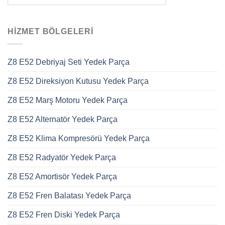
HIZMET BÖLGELERI
Z8 E52 Debriyaj Seti Yedek Parça
Z8 E52 Direksiyon Kutusu Yedek Parça
Z8 E52 Marş Motoru Yedek Parça
Z8 E52 Alternatör Yedek Parça
Z8 E52 Klima Kompresörü Yedek Parça
Z8 E52 Radyatör Yedek Parça
Z8 E52 Amortisör Yedek Parça
Z8 E52 Fren Balatası Yedek Parça
Z8 E52 Fren Diski Yedek Parça