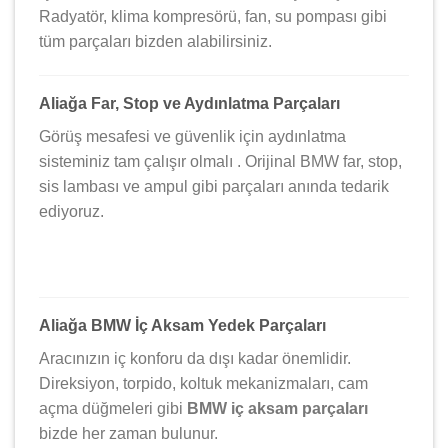
Radyatör, klima kompresörü, fan, su pompası gibi
tüm parçaları bizden alabilirsiniz.
Aliağa Far, Stop ve Aydınlatma Parçaları
Görüş mesafesi ve güvenlik için aydınlatma
sisteminiz tam çalışır olmalı . Orijinal BMW far, stop,
sis lambası ve ampul gibi parçaları anında tedarik
ediyoruz.
Aliağa BMW İç Aksam Yedek Parçaları
Aracınızın iç konforu da dışı kadar önemlidir.
Direksiyon, torpido, koltuk mekanizmaları, cam
açma düğmeleri gibi
BMW iç aksam parçaları
bizde her zaman bulunur.