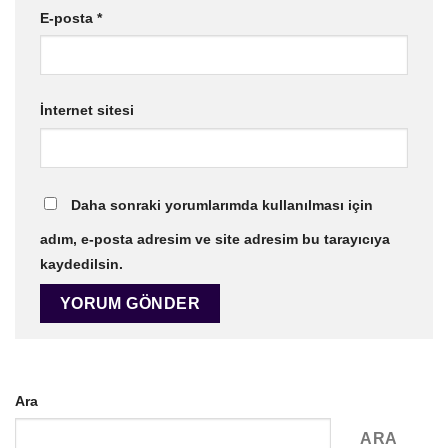
E-posta
*
İnternet sitesi
Daha sonraki yorumlarımda kullanılması için
adım, e-posta adresim ve site adresim bu tarayıcıya
kaydedilsin.
Ara
ARA