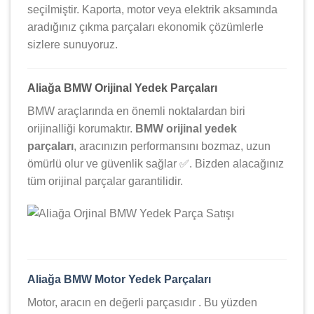
seçilmiştir. Kaporta, motor veya elektrik aksamında
aradığınız çıkma parçaları ekonomik çözümlerle
sizlere sunuyoruz.
Aliağa BMW Orijinal Yedek Parçaları
BMW araçlarında en önemli noktalardan biri
orijinalliği korumaktır.
BMW orijinal yedek
parçaları
, aracınızın performansını bozmaz, uzun
ömürlü olur ve güvenlik sağlar ✅. Bizden alacağınız
tüm orijinal parçalar garantilidir.
Aliağa BMW Motor Yedek Parçaları
Motor, aracın en değerli parçasıdır . Bu yüzden