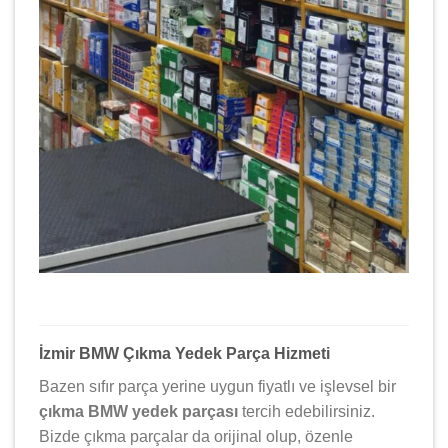
İzmir BMW Çıkma Yedek Parça Hizmeti
Bazen sıfır parça yerine uygun fiyatlı ve işlevsel bir
çıkma BMW yedek parçası
tercih edebilirsiniz.
Bizde çıkma parçalar da orijinal olup, özenle