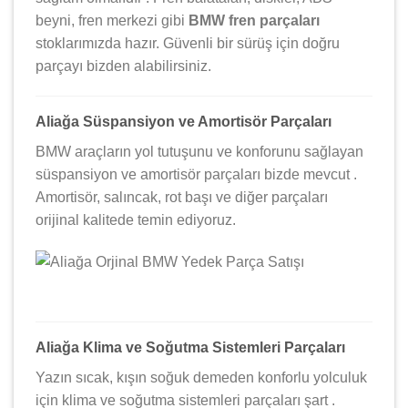
beyni, fren merkezi gibi
BMW fren parçaları
stoklarımızda hazır. Güvenli bir sürüş için doğru
parçayı bizden alabilirsiniz.
Aliağa Süspansiyon ve Amortisör Parçaları
BMW araçların yol tutuşunu ve konforunu sağlayan
süspansiyon ve amortisör parçaları bizde mevcut .
Amortisör, salıncak, rot başı ve diğer parçaları
orijinal kalitede temin ediyoruz.
Aliağa Klima ve Soğutma Sistemleri Parçaları
Yazın sıcak, kışın soğuk demeden konforlu yolculuk
için klima ve soğutma sistemleri parçaları şart ️.