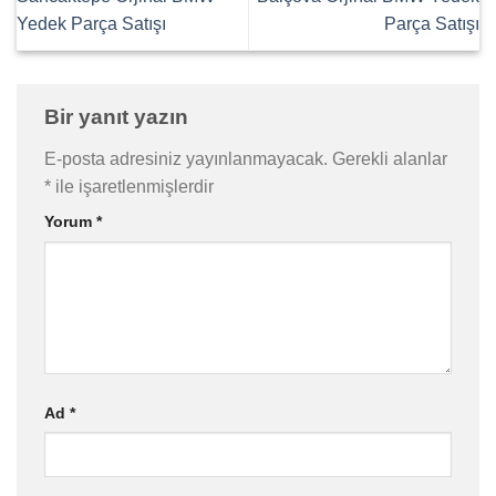
Yedek Parça Satışı
Parça Satışı
Bir yanıt yazın
E-posta adresiniz yayınlanmayacak.
Gerekli alanlar
*
ile işaretlenmişlerdir
Yorum
*
Ad
*