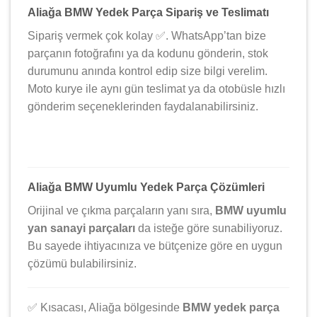
Aliağa BMW Yedek Parça Sipariş ve Teslimatı
Sipariş vermek çok kolay ✅. WhatsApp’tan bize
parçanın fotoğrafını ya da kodunu gönderin, stok
durumunu anında kontrol edip size bilgi verelim.
Moto kurye ile aynı gün teslimat ya da otobüsle hızlı
gönderim seçeneklerinden faydalanabilirsiniz.
Aliağa BMW Uyumlu Yedek Parça Çözümleri
Orijinal ve çıkma parçaların yanı sıra,
BMW uyumlu
yan sanayi parçaları
da isteğe göre sunabiliyoruz.
Bu sayede ihtiyacınıza ve bütçenize göre en uygun
çözümü bulabilirsiniz.
✅ Kısacası, Aliağa bölgesinde
BMW yedek parça