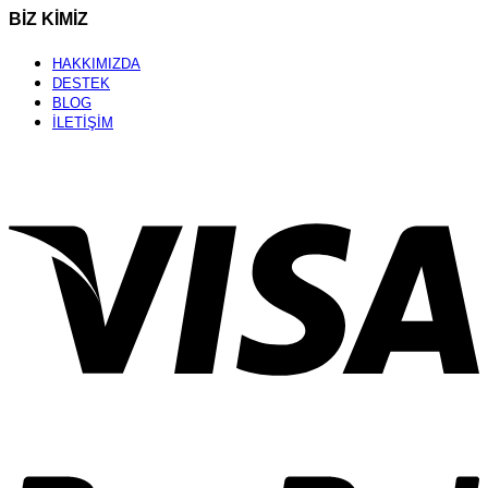
BİZ KİMİZ
HAKKIMIZDA
DESTEK
BLOG
İLETİŞİM