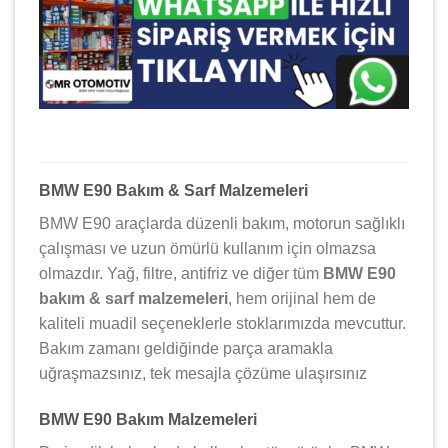
BMW E90 Bakım & Sarf Malzemeleri
BMW E90 araçlarda düzenli bakım, motorun sağlıklı
çalışması ve uzun ömürlü kullanım için olmazsa
olmazdır. Yağ, filtre, antifriz ve diğer tüm
BMW E90
bakım & sarf malzemeleri
, hem orijinal hem de
kaliteli muadil seçeneklerle stoklarımızda mevcuttur.
Bakım zamanı geldiğinde parça aramakla
uğraşmazsınız, tek mesajla çözüme ulaşırsınız
BMW E90 Bakım Malzemeleri