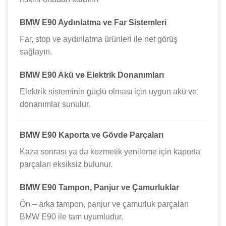
BMW E90 Aydınlatma ve Far Sistemleri
Far, stop ve aydınlatma ürünleri ile net görüş
sağlayın.
BMW E90 Akü ve Elektrik Donanımları
Elektrik sisteminin güçlü olması için uygun akü ve
donanımlar sunulur.
BMW E90 Kaporta ve Gövde Parçaları
Kaza sonrası ya da kozmetik yenileme için kaporta
parçaları eksiksiz bulunur.
BMW E90 Tampon, Panjur ve Çamurluklar
Ön – arka tampon, panjur ve çamurluk parçaları
BMW E90 ile tam uyumludur.