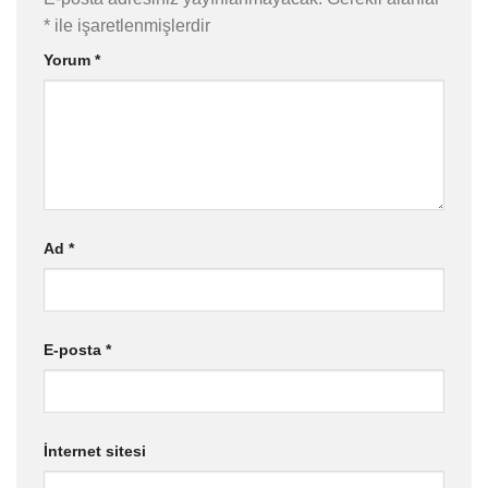
*
ile işaretlenmişlerdir
Yorum
*
Ad
*
E-posta
*
İnternet sitesi