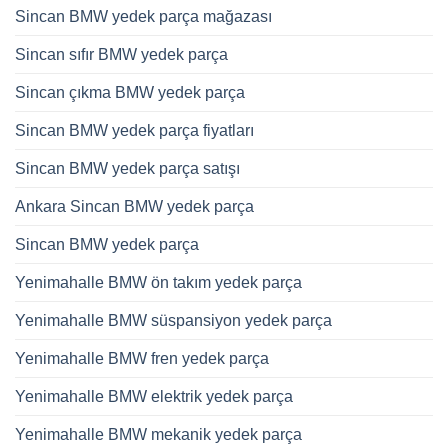
Sincan BMW yedek parça mağazası
Sincan sıfır BMW yedek parça
Sincan çıkma BMW yedek parça
Sincan BMW yedek parça fiyatları
Sincan BMW yedek parça satışı
Ankara Sincan BMW yedek parça
Sincan BMW yedek parça
Yenimahalle BMW ön takım yedek parça
Yenimahalle BMW süspansiyon yedek parça
Yenimahalle BMW fren yedek parça
Yenimahalle BMW elektrik yedek parça
Yenimahalle BMW mekanik yedek parça