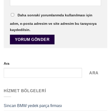
Daha sonraki yorumlarımda kullanılması için
adım, e-posta adresim ve site adresim bu tarayıcıya
kaydedilsin.
Ara
ARA
HIZMET BÖLGELERI
Sincan BMW yedek parça firması