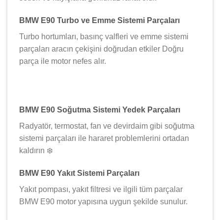
BMW E90 Turbo ve Emme Sistemi Parçaları
Turbo hortumları, basınç valfleri ve emme sistemi
parçaları aracın çekişini doğrudan etkiler Doğru
parça ile motor nefes alır.
BMW E90 Soğutma Sistemi Yedek Parçaları
Radyatör, termostat, fan ve devirdaim gibi soğutma
sistemi parçaları ile hararet problemlerini ortadan
kaldırın ❄️
BMW E90 Yakıt Sistemi Parçaları
Yakıt pompası, yakıt filtresi ve ilgili tüm parçalar
BMW E90 motor yapısına uygun şekilde sunulur.