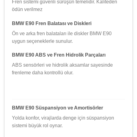
Fren sistemi güvenli sürüşün temelidir. Kaliteden
ödün verilmez
BMW E90 Fren Balatası ve Diskleri
Ön ve arka fren balataları ile diskler BMW E90
uygun seçeneklerle sunulur.
BMW E90 ABS ve Fren Hidrolik Parçaları
ABS sensörleri ve hidrolik aksamlar sayesinde
frenleme daha kontrollü olur.
BMW E90 Süspansiyon ve Amortisörler
Yolda konfor, virajlarda denge için süspansiyon
sistemi büyük rol oynar.