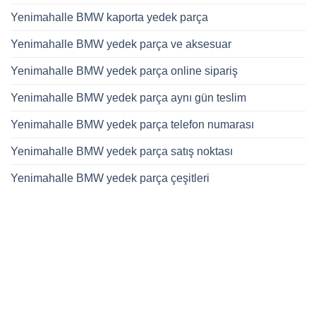
Yenimahalle BMW kaporta yedek parça
Yenimahalle BMW yedek parça ve aksesuar
Yenimahalle BMW yedek parça online sipariş
Yenimahalle BMW yedek parça aynı gün teslim
Yenimahalle BMW yedek parça telefon numarası
Yenimahalle BMW yedek parça satış noktası
Yenimahalle BMW yedek parça çeşitleri