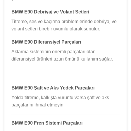
BMW E90 Debriyaj ve Volant Setleri
Titreme, ses ve kaçırma problemlerinde debriyaj ve
volant setleri birebir uyumlu olarak sunulur.
BMW E90 Diferansiyel Parçaları
Aktarma sisteminin önemli parçaları olan
diferansiyel ürünleri uzun ömürlü kullanım sağlar.
BMW E90 Şaft ve Aks Yedek Parçaları
Yolda titreme, kalkışta vuruntu varsa şaft ve aks
parçalarını ihmal etmeyin
BMW E90 Fren Sistemi Parçaları