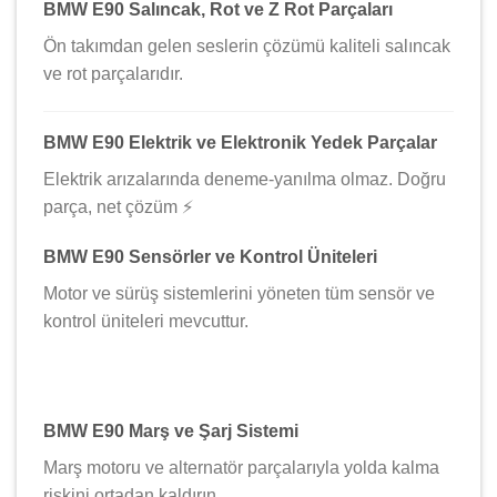
BMW E90 Salıncak, Rot ve Z Rot Parçaları
Ön takımdan gelen seslerin çözümü kaliteli salıncak
ve rot parçalarıdır.
BMW E90 Elektrik ve Elektronik Yedek Parçalar
Elektrik arızalarında deneme-yanılma olmaz. Doğru
parça, net çözüm ⚡
BMW E90 Sensörler ve Kontrol Üniteleri
Motor ve sürüş sistemlerini yöneten tüm sensör ve
kontrol üniteleri mevcuttur.
BMW E90 Marş ve Şarj Sistemi
Marş motoru ve alternatör parçalarıyla yolda kalma
riskini ortadan kaldırın