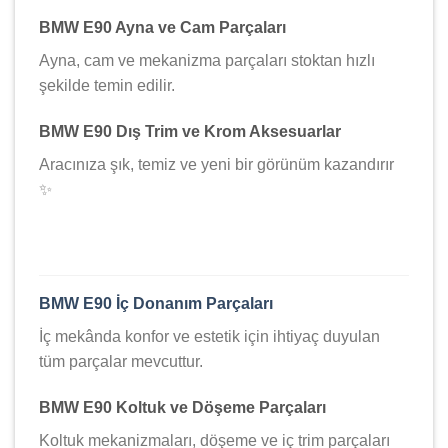
BMW E90 Ayna ve Cam Parçaları
Ayna, cam ve mekanizma parçaları stoktan hızlı
şekilde temin edilir.
BMW E90 Dış Trim ve Krom Aksesuarlar
Aracınıza şık, temiz ve yeni bir görünüm kazandırır
✨
BMW E90 İç Donanım Parçaları
İç mekânda konfor ve estetik için ihtiyaç duyulan
tüm parçalar mevcuttur.
BMW E90 Koltuk ve Döşeme Parçaları
Koltuk mekanizmaları, döşeme ve iç trim parçaları