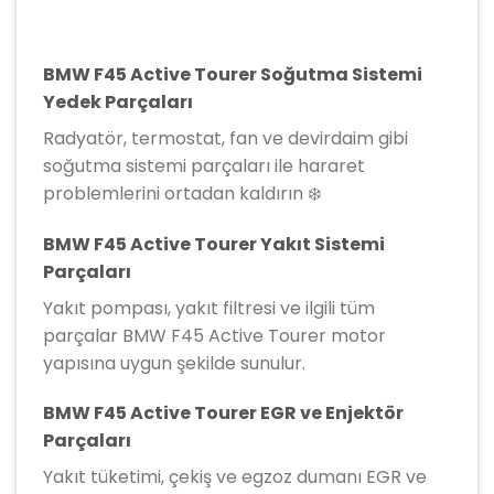
BMW F45 Active Tourer Soğutma Sistemi
Yedek Parçaları
Radyatör, termostat, fan ve devirdaim gibi
soğutma sistemi parçaları ile hararet
problemlerini ortadan kaldırın ❄️
BMW F45 Active Tourer Yakıt Sistemi
Parçaları
Yakıt pompası, yakıt filtresi ve ilgili tüm
parçalar BMW F45 Active Tourer motor
yapısına uygun şekilde sunulur.
BMW F45 Active Tourer EGR ve Enjektör
Parçaları
Yakıt tüketimi, çekiş ve egzoz dumanı EGR ve