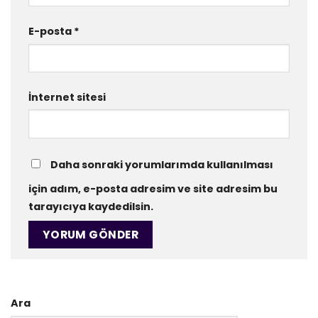
E-posta
*
İnternet sitesi
Daha sonraki yorumlarımda kullanılması
için adım, e-posta adresim ve site adresim bu
tarayıcıya kaydedilsin.
Ara