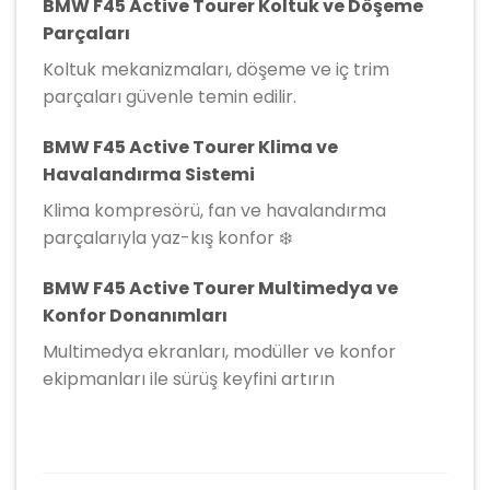
BMW F45 Active Tourer Koltuk ve Döşeme
Parçaları
Koltuk mekanizmaları, döşeme ve iç trim
parçaları güvenle temin edilir.
BMW F45 Active Tourer Klima ve
Havalandırma Sistemi
Klima kompresörü, fan ve havalandırma
parçalarıyla yaz-kış konfor ❄️
BMW F45 Active Tourer Multimedya ve
Konfor Donanımları
Multimedya ekranları, modüller ve konfor
ekipmanları ile sürüş keyfini artırın