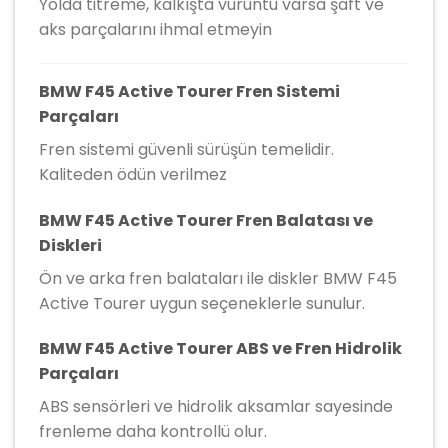
Yolda titreme, kalkışta vuruntu varsa şaft ve
aks parçalarını ihmal etmeyin
BMW F45 Active Tourer Fren Sistemi
Parçaları
Fren sistemi güvenli sürüşün temelidir.
Kaliteden ödün verilmez
BMW F45 Active Tourer Fren Balatası ve
Diskleri
Ön ve arka fren balataları ile diskler BMW F45
Active Tourer uygun seçeneklerle sunulur.
BMW F45 Active Tourer ABS ve Fren Hidrolik
Parçaları
ABS sensörleri ve hidrolik aksamlar sayesinde
frenleme daha kontrollü olur.