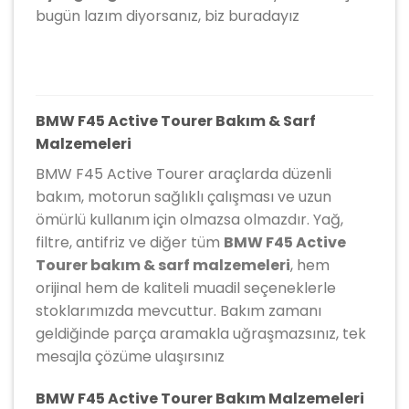
bugün lazım diyorsanız, biz buradayız
BMW F45 Active Tourer Bakım & Sarf
Malzemeleri
BMW F45 Active Tourer araçlarda düzenli
bakım, motorun sağlıklı çalışması ve uzun
ömürlü kullanım için olmazsa olmazdır. Yağ,
filtre, antifriz ve diğer tüm
BMW F45 Active
Tourer bakım & sarf malzemeleri
, hem
orijinal hem de kaliteli muadil seçeneklerle
stoklarımızda mevcuttur. Bakım zamanı
geldiğinde parça aramakla uğraşmazsınız, tek
mesajla çözüme ulaşırsınız
BMW F45 Active Tourer Bakım Malzemeleri