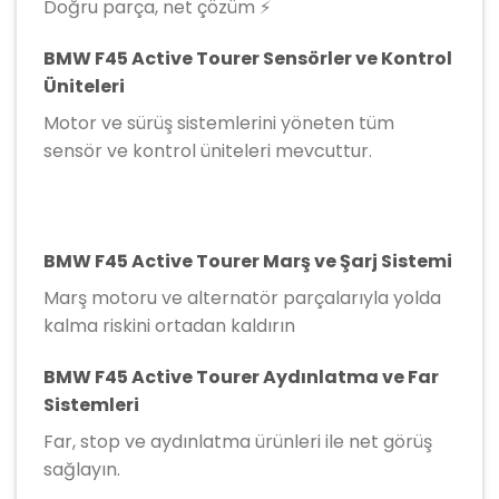
Doğru parça, net çözüm ⚡
BMW F45 Active Tourer Sensörler ve Kontrol
Üniteleri
Motor ve sürüş sistemlerini yöneten tüm
sensör ve kontrol üniteleri mevcuttur.
BMW F45 Active Tourer Marş ve Şarj Sistemi
Marş motoru ve alternatör parçalarıyla yolda
kalma riskini ortadan kaldırın
BMW F45 Active Tourer Aydınlatma ve Far
Sistemleri
Far, stop ve aydınlatma ürünleri ile net görüş
sağlayın.