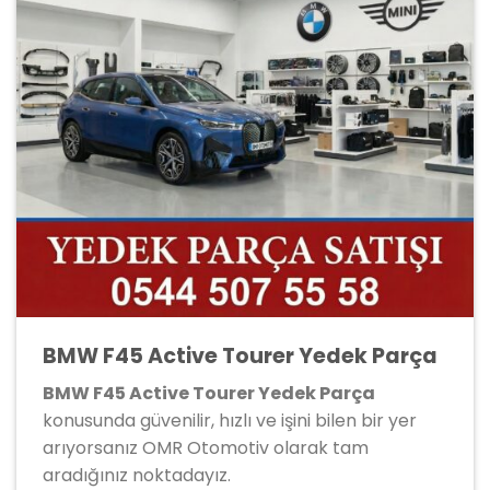
BMW F45 Active Tourer Yedek Parça
BMW F45 Active Tourer Yedek Parça
konusunda güvenilir, hızlı ve işini bilen bir yer
arıyorsanız OMR Otomotiv olarak tam
aradığınız noktadayız.