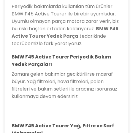
Periyodik bakımlarda kullanılan tüm ürünler
BMW F45 Active Tourer ile birebir uyumludur.
Uyumlu olmayan parça motora zarar verir, biz
bu riski baştan ortadan kaldırıyoruz.
BMW F45
Active Tourer Yedek Parça
tedarikinde
tecrübemizle fark yaratıyoruz.
BMW F45 Active Tourer Periyodik Bakım
Yedek Parçaları
Zamanı gelen bakımlar geciktirilirse masraf
büyür. Yağ filtreleri, hava filtreleri, polen
filtreleri ve bakım setleri ile aracınızı sorunsuz
kullanmaya devam edersiniz
BMW F45 Active Tourer Yağ, Filtre ve Sarf