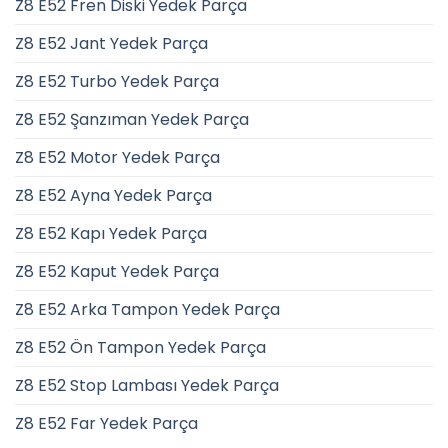
Z8 E52 Fren Diski Yedek Parça
Z8 E52 Jant Yedek Parça
Z8 E52 Turbo Yedek Parça
Z8 E52 Şanzıman Yedek Parça
Z8 E52 Motor Yedek Parça
Z8 E52 Ayna Yedek Parça
Z8 E52 Kapı Yedek Parça
Z8 E52 Kaput Yedek Parça
Z8 E52 Arka Tampon Yedek Parça
Z8 E52 Ön Tampon Yedek Parça
Z8 E52 Stop Lambası Yedek Parça
Z8 E52 Far Yedek Parça