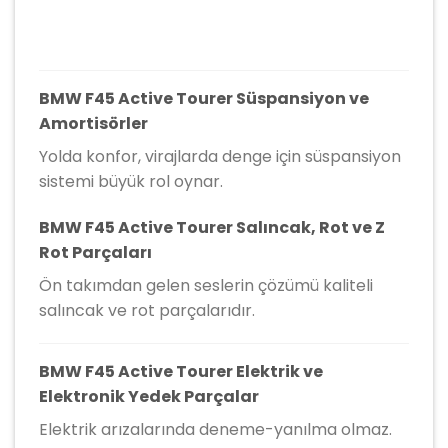
BMW F45 Active Tourer Süspansiyon ve
Amortisörler
Yolda konfor, virajlarda denge için süspansiyon
sistemi büyük rol oynar.
BMW F45 Active Tourer Salıncak, Rot ve Z
Rot Parçaları
Ön takımdan gelen seslerin çözümü kaliteli
salıncak ve rot parçalarıdır.
BMW F45 Active Tourer Elektrik ve
Elektronik Yedek Parçalar
Elektrik arızalarında deneme-yanılma olmaz.