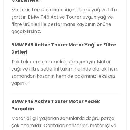
Malzemeleri
Motorun temiz çalışması için doğru yağ ve filtre
şarttır. BMW F45 Active Tourer uygun yağ ve
filtre ürünleri ile performans kaybının önüne
geçebilirsiniz.
BMW F45 Active Tourer Motor Yağı ve Filtre
Setleri
Tek tek parça aramakla uğraşmayın. Motor
yağı ve filtre setlerini takım halinde alarak hem
zamandan kazanın hem de bakımınızı eksiksiz
yapın ✅
BMW F45 Active Tourer Motor Yedek
Parçaları
Motorla ilgili yaşanan sorunlarda doğru parça
çok önemlidir. Contalar, sensörler, motor içi ve