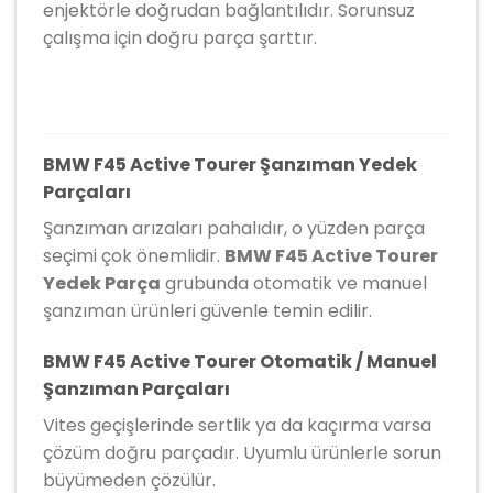
enjektörle doğrudan bağlantılıdır. Sorunsuz
çalışma için doğru parça şarttır.
BMW F45 Active Tourer Şanzıman Yedek
Parçaları
Şanzıman arızaları pahalıdır, o yüzden parça
seçimi çok önemlidir.
BMW F45 Active Tourer
Yedek Parça
grubunda otomatik ve manuel
şanzıman ürünleri güvenle temin edilir.
BMW F45 Active Tourer Otomatik / Manuel
Şanzıman Parçaları
Vites geçişlerinde sertlik ya da kaçırma varsa
çözüm doğru parçadır. Uyumlu ürünlerle sorun
büyümeden çözülür.