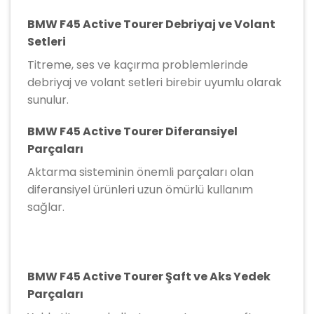
BMW F45 Active Tourer Debriyaj ve Volant
Setleri
Titreme, ses ve kaçırma problemlerinde
debriyaj ve volant setleri birebir uyumlu olarak
sunulur.
BMW F45 Active Tourer Diferansiyel
Parçaları
Aktarma sisteminin önemli parçaları olan
diferansiyel ürünleri uzun ömürlü kullanım
sağlar.
BMW F45 Active Tourer Şaft ve Aks Yedek
Parçaları