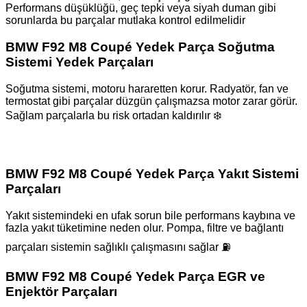
Performans düşüklüğü, geç tepki veya siyah duman gibi
sorunlarda bu parçalar mutlaka kontrol edilmelidir
BMW F92 M8 Coupé Yedek Parça Soğutma
Sistemi Yedek Parçaları
Soğutma sistemi, motoru hararetten korur. Radyatör, fan ve
termostat gibi parçalar düzgün çalışmazsa motor zarar görür.
Sağlam parçalarla bu risk ortadan kaldırılır ❄️
BMW F92 M8 Coupé Yedek Parça Yakıt Sistemi
Parçaları
Yakıt sistemindeki en ufak sorun bile performans kaybına ve
fazla yakıt tüketimine neden olur. Pompa, filtre ve bağlantı
parçaları sistemin sağlıklı çalışmasını sağlar ⛽
BMW F92 M8 Coupé Yedek Parça EGR ve
Enjektör Parçaları