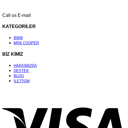
Call us
E-mail
KATEGORİLER
BMW
MİNİ COOPER
BİZ KİMİZ
HAKKIMIZDA
DESTEK
BLOG
İLETİŞİM