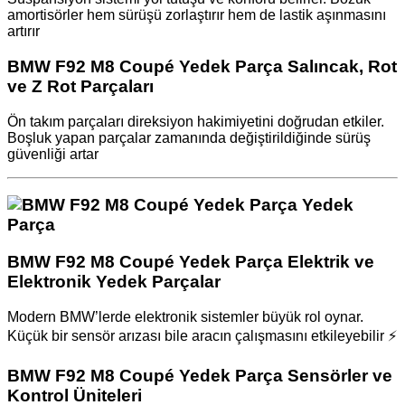
amortisörler hem sürüşü zorlaştırır hem de lastik aşınmasını
artırır
BMW F92 M8 Coupé Yedek Parça Salıncak, Rot
ve Z Rot Parçaları
Ön takım parçaları direksiyon hakimiyetini doğrudan etkiler.
Boşluk yapan parçalar zamanında değiştirildiğinde sürüş
güvenliği artar
BMW F92 M8 Coupé Yedek Parça Elektrik ve
Elektronik Yedek Parçalar
Modern BMW’lerde elektronik sistemler büyük rol oynar.
Küçük bir sensör arızası bile aracın çalışmasını etkileyebilir ⚡
BMW F92 M8 Coupé Yedek Parça Sensörler ve
Kontrol Üniteleri