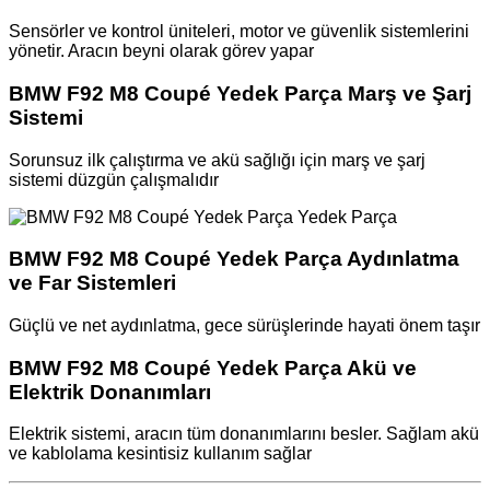
Sensörler ve kontrol üniteleri, motor ve güvenlik sistemlerini
yönetir. Aracın beyni olarak görev yapar
BMW F92 M8 Coupé Yedek Parça Marş ve Şarj
Sistemi
Sorunsuz ilk çalıştırma ve akü sağlığı için marş ve şarj
sistemi düzgün çalışmalıdır
BMW F92 M8 Coupé Yedek Parça Aydınlatma
ve Far Sistemleri
Güçlü ve net aydınlatma, gece sürüşlerinde hayati önem taşır
BMW F92 M8 Coupé Yedek Parça Akü ve
Elektrik Donanımları
Elektrik sistemi, aracın tüm donanımlarını besler. Sağlam akü
ve kablolama kesintisiz kullanım sağlar