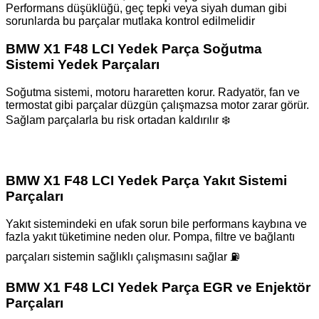
Performans düşüklüğü, geç tepki veya siyah duman gibi
sorunlarda bu parçalar mutlaka kontrol edilmelidir
BMW X1 F48 LCI Yedek Parça Soğutma
Sistemi Yedek Parçaları
Soğutma sistemi, motoru hararetten korur. Radyatör, fan ve
termostat gibi parçalar düzgün çalışmazsa motor zarar görür.
Sağlam parçalarla bu risk ortadan kaldırılır ❄️
BMW X1 F48 LCI Yedek Parça Yakıt Sistemi
Parçaları
Yakıt sistemindeki en ufak sorun bile performans kaybına ve
fazla yakıt tüketimine neden olur. Pompa, filtre ve bağlantı
parçaları sistemin sağlıklı çalışmasını sağlar ⛽
BMW X1 F48 LCI Yedek Parça EGR ve Enjektör
Parçaları