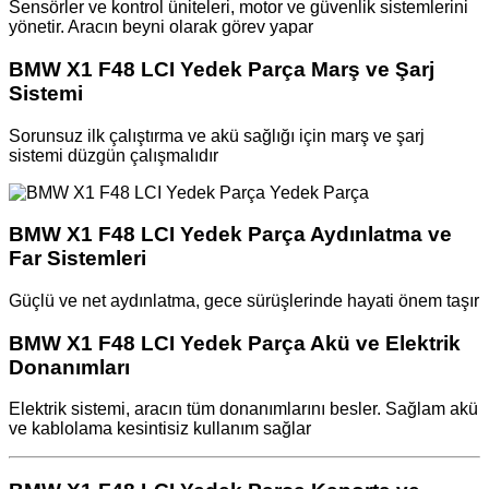
Sensörler ve kontrol üniteleri, motor ve güvenlik sistemlerini
yönetir. Aracın beyni olarak görev yapar
BMW X1 F48 LCI Yedek Parça Marş ve Şarj
Sistemi
Sorunsuz ilk çalıştırma ve akü sağlığı için marş ve şarj
sistemi düzgün çalışmalıdır
BMW X1 F48 LCI Yedek Parça Aydınlatma ve
Far Sistemleri
Güçlü ve net aydınlatma, gece sürüşlerinde hayati önem taşır
BMW X1 F48 LCI Yedek Parça Akü ve Elektrik
Donanımları
Elektrik sistemi, aracın tüm donanımlarını besler. Sağlam akü
ve kablolama kesintisiz kullanım sağlar