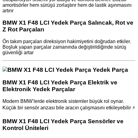
amortisörler hem sürüşü zorlaştırır hem de lastik aşınmasını
artırır
BMW X1 F48 LCI Yedek Parça Salıncak, Rot ve
Z Rot Parçaları
Ön takım parçaları direksiyon hakimiyetini doğrudan etkiler.
Boşluk yapan parçalar zamanında değiştirildiğinde sürüş
güvenliği artar
BMW X1 F48 LCI Yedek Parça Elektrik ve
Elektronik Yedek Parçalar
Modern BMW’lerde elektronik sistemler büyük rol oynar.
Küçük bir sensör arızası bile aracın çalışmasını etkileyebilir ⚡
BMW X1 F48 LCI Yedek Parça Sensörler ve
Kontrol Üniteleri