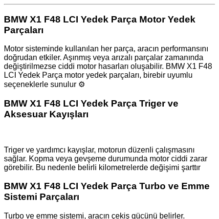
BMW X1 F48 LCI Yedek Parça Motor Yedek
Parçaları
Motor sisteminde kullanılan her parça, aracın performansını
doğrudan etkiler. Aşınmış veya arızalı parçalar zamanında
değiştirilmezse ciddi motor hasarları oluşabilir. BMW X1 F48
LCI Yedek Parça motor yedek parçaları, birebir uyumlu
seçeneklerle sunulur ⚙️
BMW X1 F48 LCI Yedek Parça Triger ve
Aksesuar Kayışları
Triger ve yardımcı kayışlar, motorun düzenli çalışmasını
sağlar. Kopma veya gevşeme durumunda motor ciddi zarar
görebilir. Bu nedenle belirli kilometrelerde değişimi şarttır
BMW X1 F48 LCI Yedek Parça Turbo ve Emme
Sistemi Parçaları
Turbo ve emme sistemi, aracın çekiş gücünü belirler.