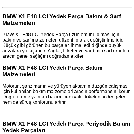
BMW X1 F48 LCI Yedek Parça Bakım & Sarf
Malzemeleri
BMW X1 F48 LCI Yedek Parça uzun ömürlü olması için
bakım ve sarf malzemeleri düzenli olarak değiştirilmelidir.
Küçük gibi görünen bu parçalar, ihmal edildiğinde büyük
arızalara yol açabilir. Yağlar, filtreler ve yardımcı sarf ürünleri
aracın genel sağlığını doğrudan etkiler ️
BMW X1 F48 LCI Yedek Parça Bakım
Malzemeleri
Motorun, şanzımanın ve yürüyen aksamın düzgün çalışması
için kullanılan bakım malzemeleri aracın performansını korur.
Doğru ürünle yapılan bakım, hem yakıt tüketimini dengeler
hem de sürüş konforunu artırır
BMW X1 F48 LCI Yedek Parça Periyodik Bakım
Yedek Parçaları