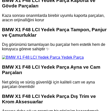
BMW X1 F48 LCI Yedek Parça Kaporta ve
Gövde Parçaları
Kaza sonrası onarımlarda birebir uyumlu kaporta parçaları,
aracın orijinalliğini korur
BMW X1 F48 LCI Yedek Parça Tampon, Panjur
ve Çamurluklar
Dış görünümü tamamlayan bu parçalar hem estetik hem de
koruyucu göreve sahiptir ✨
BMW X1 F48 LCI Yedek Parça Ayna ve Cam
Parçaları
Net görüş ve sürüş güvenliği için kaliteli cam ve ayna
parçaları önemlidir
BMW X1 F48 LCI Yedek Parça Dış Trim ve
Krom Aksesuarlar