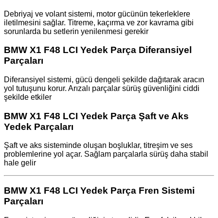
Debriyaj ve volant sistemi, motor gücünün tekerleklere
iletilmesini sağlar. Titreme, kaçırma ve zor kavrama gibi
sorunlarda bu setlerin yenilenmesi gerekir
BMW X1 F48 LCI Yedek Parça Diferansiyel
Parçaları
Diferansiyel sistemi, gücü dengeli şekilde dağıtarak aracın
yol tutuşunu korur. Arızalı parçalar sürüş güvenliğini ciddi
şekilde etkiler
BMW X1 F48 LCI Yedek Parça Şaft ve Aks
Yedek Parçaları
Şaft ve aks sisteminde oluşan boşluklar, titreşim ve ses
problemlerine yol açar. Sağlam parçalarla sürüş daha stabil
hale gelir
BMW X1 F48 LCI Yedek Parça Fren Sistemi
Parçaları