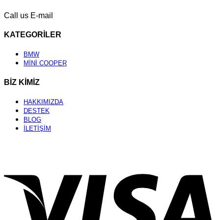
Call us
E-mail
KATEGORİLER
BMW
MİNİ COOPER
BİZ KİMİZ
HAKKIMIZDA
DESTEK
BLOG
İLETİŞİM