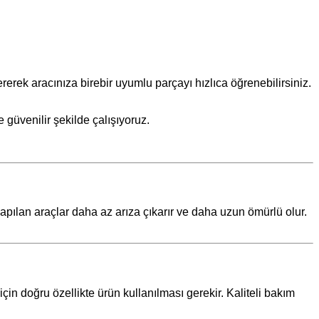
erek aracınıza birebir uyumlu parçayı hızlıca öğrenebilirsiniz.
 güvenilir şekilde çalışıyoruz.
ılan araçlar daha az arıza çıkarır ve daha uzun ömürlü olur.
için doğru özellikte ürün kullanılması gerekir. Kaliteli bakım