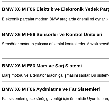
BMW X6 M F86 Elektrik ve Elektronik Yedek Par
Elektronik parçalar modern BMW araçlarda önemli rol oynar ⚡ S
BMW X6 M F86 Sensörler ve Kontrol Üniteleri
Sensörler motorun çalışma düzenini kontrol eder. Arızalı sensö
BMW X6 M F86 Marş ve Şarj Sistemi
Marş motoru ve alternatör aracın çalışmasını sağlar. Bu sistem
BMW X6 M F86 Aydınlatma ve Far Sistemleri
Far sistemleri gece sürüş güvenliği için önemlidir Uyumlu parçal