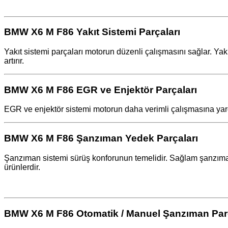
BMW X6 M F86 Yakıt Sistemi Parçaları
Yakıt sistemi parçaları motorun düzenli çalışmasını sağlar. Yak
artırır.
BMW X6 M F86 EGR ve Enjektör Parçaları
EGR ve enjektör sistemi motorun daha verimli çalışmasına yardı
BMW X6 M F86 Şanzıman Yedek Parçaları
Şanzıman sistemi sürüş konforunun temelidir. Sağlam şanzıman 
ürünlerdir.
BMW X6 M F86 Otomatik / Manuel Şanzıman Parç