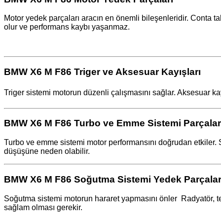
Motor yedek parçaları aracın en önemli bileşenleridir. Conta t
olur ve performans kaybı yaşanmaz.
BMW X6 M F86 Triger ve Aksesuar Kayışları
Triger sistemi motorun düzenli çalışmasını sağlar. Aksesuar kayı
BMW X6 M F86 Turbo ve Emme Sistemi Parçalar
Turbo ve emme sistemi motor performansını doğrudan etkiler. S
düşüşüne neden olabilir.
BMW X6 M F86 Soğutma Sistemi Yedek Parçalar
Soğutma sistemi motorun hararet yapmasını önler ️ Radyatör, t
sağlam olması gerekir.